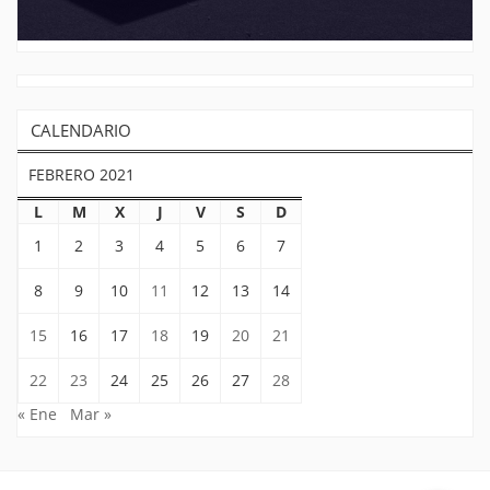
CALENDARIO
FEBRERO 2021
L
M
X
J
V
S
D
1
2
3
4
5
6
7
8
9
10
11
12
13
14
15
16
17
18
19
20
21
22
23
24
25
26
27
28
« Ene
Mar »