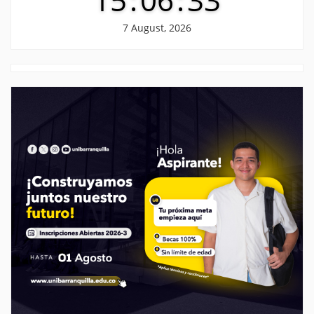
7 August, 2026