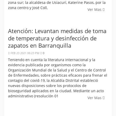
zona sur; la alcaldesa de Usiacurí, Katerine Pasos, por la
zona centro y José Coll,
Ver Mas
Atención: Levantan medidas de toma
de temperatura y desinfección de
zapatos en Barranquilla
FEB 23 2021 06:23 PM
0
Teniendo en cuenta la literatura internacional y la
evidencia publicada por organismos como la
Organización Mundial de la Salud y el Centro de Control
de Enfermedades, sobre prácticas eficaces para frenar el
contagio del covid-19, la Alcaldía Distrital estableció
nuevas disposiciones sobre los protocolos de
bioseguridad aplicados en la ciudad. Mediante un acto
administrativo (resolución 01
Ver Mas