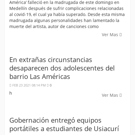
América’ falleció en la madrugada de este domingo en
Medellín después de sufrir complicaciones relacionadas
al covid-19, el cual ya había superado. Desde esta misma
madrugada algunas personalidades han lamentado la
muerte del artista, autor de canciones como
Ver Mas
En extrañas circunstancias
desaparecen dos adolescentes del
barrio Las Américas
FEB 23 2021 08:14 PM
0
h
Ver Mas
Gobernación entregó equipos
portátiles a estudiantes de Usiacurí