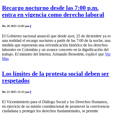
Recargo nocturno desde las 7:00 p.m.
entra en vigencia como derecho laboral
Dic 26 2025 12:03 pm
0
El Gobierno nacional anunció que desde ayer, 25 de diciembre ya es
una realidad el recargo nocturno a partir de las 7:00 de la noche, una
medida que representa una reivindicación histórica de los derechos
laborales en Colombia y un avance concreto en la dignificación del
trabajo. El ministro del Interior, Armando Benedetti, explicó que
Ver
Mas
Los límites de la protesta social deben ser
respetados
Dic 22 2025 12:13 pm
0
El Viceministerio para el Diálogo Social y los Derechos Humanos,
en ejercicio de su misión constitucional de promover la convivencia
ciudadana y proteger los derechos fundamentales, se permite