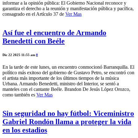
informar a la opinión pública: El Gobierno Nacional reconoce y
garantiza el derecho a la reunión y manifestación pública y pacífica,
consagrado en el Artículo 37 de
Ver Mas
Así fue el encuentro de Armando
Benedetti con Beéle
Dic 22 2025 11:55 am
0
En la tarde de este lunes, un encuentro conmocionó Barranquilla. El
político más exitoso del gobierno de Gustavo Petro, se encontró con
el artista más importante de los últimos tiempos de la música
Urbana. Armando Benedetti, ministro del Interior, se sentó a
manteles con el cantante Beéle. Brandon De Jesús López Orozco,
como también es
Ver Mas
Sin seguridad no hay fútbol: Viceministro
Gabriel Rondón llama a proteger la vida
en los estadios