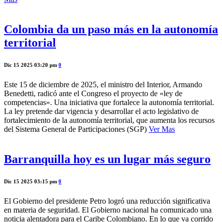
Colombia da un paso más en la autonomía
territorial
Dic 15 2025 03:20 pm
0
Este 15 de diciembre de 2025, el ministro del Interior, Armando
Benedetti, radicó ante el Congreso el proyecto de «ley de
competencias». Una iniciativa que fortalece la autonomía territorial.
La ley pretende dar vigencia y desarrollar el acto legislativo de
fortalecimiento de la autonomía territorial, que aumenta los recursos
del Sistema General de Participaciones (SGP)
Ver Mas
Barranquilla hoy es un lugar más seguro
Dic 15 2025 03:15 pm
0
El Gobierno del presidente Petro logró una reducción significativa
en materia de seguridad. El Gobierno nacional ha comunicado una
noticia alentadora para el Caribe Colombiano. En lo que va corrido