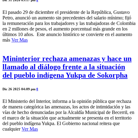
El pasado 29 de diciembre el presidente de la República, Gustavo
Petro, anunció un aumento sin precedentes del salario mínimo; fijó
la remuneración para los trabajadores y las trabajadoras de Colombia
en 2 millones de pesos, el aumento porcentual más grande en los
últimos 10 años. Este anuncio histórico se convierte en el aumento
más
Ver Mas
Mininterior rechaza amenazas y hace un
llamado al diálogo frente a la situación
del pueblo indígena Yukpa de Sokorpha
Dic 26 2025 04:09 pm
0
El Ministerio del Interior, informa a la opinión pública que rechaza
de manera categórica las amenazas, los actos de intimidación y las
vías de hecho denunciadas por la Alcaldía Municipal de Becerril, en
el marco de la situación que actualmente se presenta en el territorio
del pueblo indígena Yukpa. El Gobierno nacional reitera que
cualquier
Ver Mas