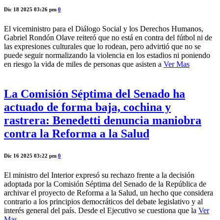
Dic 18 2025 03:26 pm
0
El viceministro para el Diálogo Social y los Derechos Humanos,
Gabriel Rondón Olave reiteró que no está en contra del fútbol ni de
las expresiones culturales que lo rodean, pero advirtió que no se
puede seguir normalizando la violencia en los estadios ni poniendo
en riesgo la vida de miles de personas que asisten a
Ver Mas
La Comisión Séptima del Senado ha
actuado de forma baja, cochina y
rastrera: Benedetti denuncia maniobra
contra la Reforma a la Salud
Dic 16 2025 03:22 pm
0
El ministro del Interior expresó su rechazo frente a la decisión
adoptada por la Comisión Séptima del Senado de la República de
archivar el proyecto de Reforma a la Salud, un hecho que considera
contrario a los principios democráticos del debate legislativo y al
interés general del país. Desde el Ejecutivo se cuestiona que la
Ver
Mas