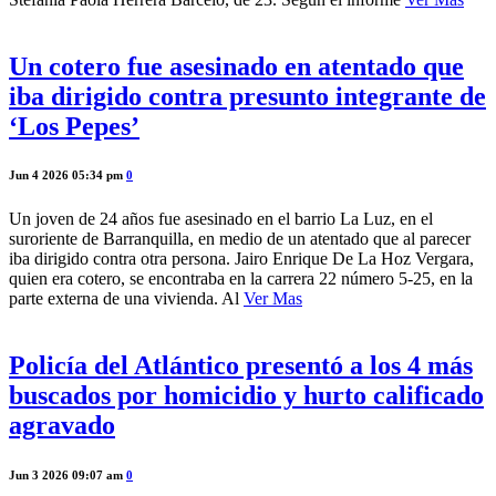
Un cotero fue asesinado en atentado que
iba dirigido contra presunto integrante de
‘Los Pepes’
Jun 4 2026 05:34 pm
0
Un joven de 24 años fue asesinado en el barrio La Luz, en el
suroriente de Barranquilla, en medio de un atentado que al parecer
iba dirigido contra otra persona. Jairo Enrique De La Hoz Vergara,
quien era cotero, se encontraba en la carrera 22 número 5-25, en la
parte externa de una vivienda. Al
Ver Mas
Policía del Atlántico presentó a los 4 más
buscados por homicidio y hurto calificado
agravado
Jun 3 2026 09:07 am
0