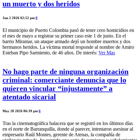
un muerto y dos heridos
Jun 2 2026 02:52 pm
0
El municipio de Puerto Colombia pasó de tener cero homicidios en
el mes de mayo a registrar su primer caso este 1 de junio. En el
barrio Miramar, un ataque armado dejó un hombre muertos y dos
hermanos heridos. La víctima mortal responde al nombre de Amiro
Esteban Pipo Sarmiento, de 46 años. De interés:
Ver Mas
No hago parte de ninguna organización
criminal: comerciante denuncia que lo
quieren vincular “injustamente” a
atentado sicarial
May 28 2026 06:39 pm
0
Tras la cinematográfica balacera que se registró en los últimos días
en el norte de Barranquilla, donde al parecer, intentaron asesinar al
empresario Raúl Montes, gerente de Atenas, la compañía de