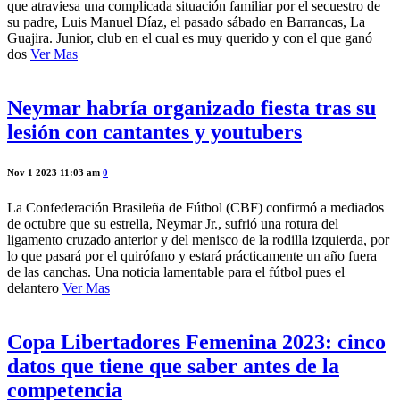
que atraviesa una complicada situación familiar por el secuestro de
su padre, Luis Manuel Díaz, el pasado sábado en Barrancas, La
Guajira. Junior, club en el cual es muy querido y con el que ganó
dos
Ver Mas
Neymar habría organizado fiesta tras su
lesión con cantantes y youtubers
Nov 1 2023 11:03 am
0
La Confederación Brasileña de Fútbol (CBF) confirmó a mediados
de octubre que su estrella, Neymar Jr., sufrió una rotura del
ligamento cruzado anterior y del menisco de la rodilla izquierda, por
lo que pasará por el quirófano y estará prácticamente un año fuera
de las canchas. Una noticia lamentable para el fútbol pues el
delantero
Ver Mas
Copa Libertadores Femenina 2023: cinco
datos que tiene que saber antes de la
competencia