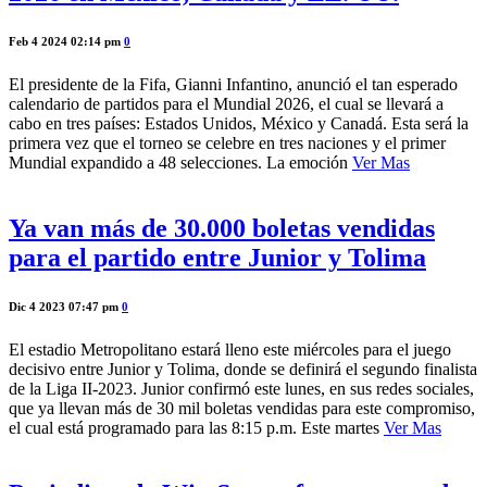
Feb 4 2024 02:14 pm
0
El presidente de la Fifa, Gianni Infantino, anunció el tan esperado
calendario de partidos para el Mundial 2026, el cual se llevará a
cabo en tres países: Estados Unidos, México y Canadá. Esta será la
primera vez que el torneo se celebre en tres naciones y el primer
Mundial expandido a 48 selecciones. La emoción
Ver Mas
Ya van más de 30.000 boletas vendidas
para el partido entre Junior y Tolima
Dic 4 2023 07:47 pm
0
El estadio Metropolitano estará lleno este miércoles para el juego
decisivo entre Junior y Tolima, donde se definirá el segundo finalista
de la Liga II-2023. Junior confirmó este lunes, en sus redes sociales,
que ya llevan más de 30 mil boletas vendidas para este compromiso,
el cual está programado para las 8:15 p.m. Este martes
Ver Mas