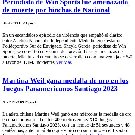
Periodista de Win Sports fue amenazada
de muerte por hinchas de Nacional
Dic 4 2023 03:41 pm
0
En un escandaloso episodio de violencia que empañó el clásico
entre Atlético Nacional e Independiente Medellín en el estadio
Polideportivo Sur de Envigado, Sheyla García, periodista de Win
Sports, se convirtió en víctima de agresión física y amenazas de
muerte. Mientras el encuentro se desarrollaba con una ventaja de 5-0
a favor del DIM, incidentes
Ver Mas
Martina Weil gana medalla de oro en los
Juegos Panamericanos Santiago 2023
Nov 2 2023 09:26 am
0
La atleta chilena Martina Weil ganó este miércoles la medalla de oro
en una emotiva final en los 400 metros en los XIX Juegos
Panamericanos Santiago 2023, con un tiempo de 51 segundos y 48
centésimas, ante un público que vibró con su triunfo en el Estadio