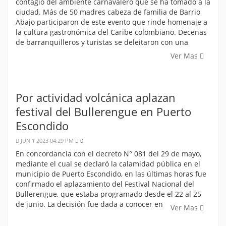
contagió del ambiente carnavalero que se ha tomado a la
ciudad. Más de 50 madres cabeza de familia de Barrio
Abajo participaron de este evento que rinde homenaje a
la cultura gastronómica del Caribe colombiano. Decenas
de barranquilleros y turistas se deleitaron con una
Ver Mas
Por actividad volcánica aplazan
festival del Bullerengue en Puerto
Escondido
JUN 1 2023 04:29 PM
0
En concordancia con el decreto N° 081 del 29 de mayo,
mediante el cual se declaró la calamidad pública en el
municipio de Puerto Escondido, en las últimas horas fue
confirmado el aplazamiento del Festival Nacional del
Bullerengue, que estaba programado desde el 22 al 25
de junio. La decisión fue dada a conocer en
Ver Mas