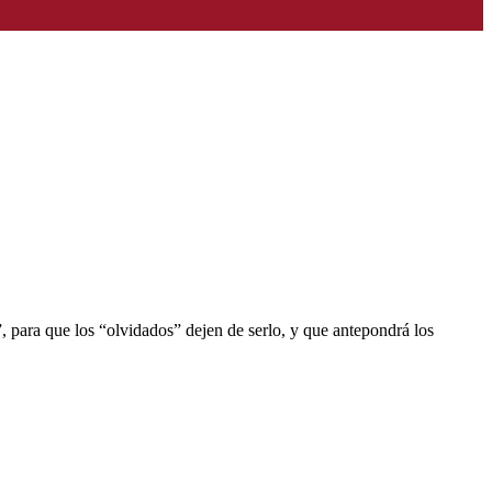
para que los “olvidados” dejen de serlo, y que antepondrá los