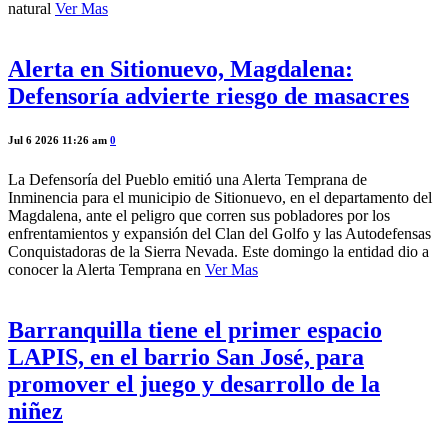
natural
Ver Mas
Alerta en Sitionuevo, Magdalena:
Defensoría advierte riesgo de masacres
Jul 6 2026 11:26 am
0
La Defensoría del Pueblo emitió una Alerta Temprana de
Inminencia para el municipio de Sitionuevo, en el departamento del
Magdalena, ante el peligro que corren sus pobladores por los
enfrentamientos y expansión del Clan del Golfo y las Autodefensas
Conquistadoras de la Sierra Nevada. Este domingo la entidad dio a
conocer la Alerta Temprana en
Ver Mas
Barranquilla tiene el primer espacio
LAPIS, en el barrio San José, para
promover el juego y desarrollo de la
niñez