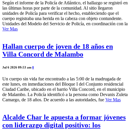
Según el informe de la Policía de Atlántico, el hallazgo se registró en
las últimas horas por parte de la comunidad. Al sitio llegaron
unidades de Policía para verificar el hecho, estableciendo que el
cuerpo registraba una herida en la cabeza con objeto contundente.
Unidades del Modelo del Servicio de Policía, en coordinación con la
Ver Mas
Hallan cuerpo de joven de 18 años en
Villa Concord de Malambo
Jul 6 2026 09:53 am
0
Un cuerpo sin vida fue encontrado a las 5:00 de la madrugada de
este lunes, en inmediaciones del Bloque I del Conjunto residencial
Ciudad Caribe, ubicado en el barrio Villa Concord, en el municipio
de Malambo. La Policía identificó a la persona como Devanis Zuleta
Camargo, de 18 años. De acuerdo a las autoridades, fue
Ver Mas
Alcalde Char le apuesta a formar jóvenes
con liderazgo digital positivo: los