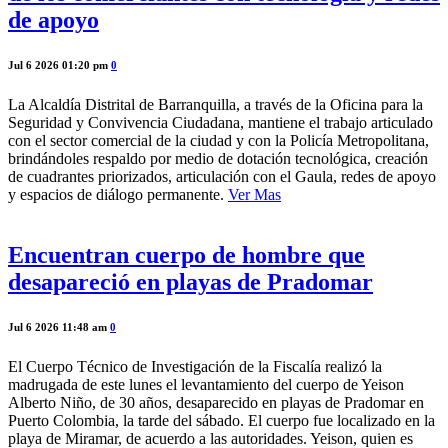
de apoyo
Jul 6 2026 01:20 pm
0
La Alcaldía Distrital de Barranquilla, a través de la Oficina para la
Seguridad y Convivencia Ciudadana, mantiene el trabajo articulado
con el sector comercial de la ciudad y con la Policía Metropolitana,
brindándoles respaldo por medio de dotación tecnológica, creación
de cuadrantes priorizados, articulación con el Gaula, redes de apoyo
y espacios de diálogo permanente.
Ver Mas
Encuentran cuerpo de hombre que
desapareció en playas de Pradomar
Jul 6 2026 11:48 am
0
El Cuerpo Técnico de Investigación de la Fiscalía realizó la
madrugada de este lunes el levantamiento del cuerpo de Yeison
Alberto Niño, de 30 años, desaparecido en playas de Pradomar en
Puerto Colombia, la tarde del sábado. El cuerpo fue localizado en la
playa de Miramar, de acuerdo a las autoridades. Yeison, quien es