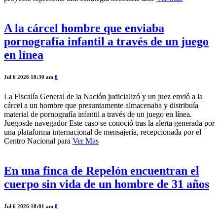
A la cárcel hombre que enviaba
pornografía infantil a través de un juego
en línea
Jul 6 2026 10:30 am
0
La Fiscalía General de la Nación judicializó y un juez envió a la
cárcel a un hombre que presuntamente almacenaba y distribuía
material de pornografía infantil a través de un juego en línea.
Juegosde navegador Este caso se conoció tras la alerta generada por
una plataforma internacional de mensajería, recepcionada por el
Centro Nacional para
Ver Mas
En una finca de Repelón encuentran el
cuerpo sin vida de un hombre de 31 años
Jul 6 2026 10:01 am
0