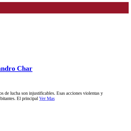
jandro Char
 de lucha son injustificables. Esas acciones violentas y
bitantes. El principal
Ver Mas