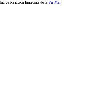
nidad de Reacción Inmediata de la
Ver Mas