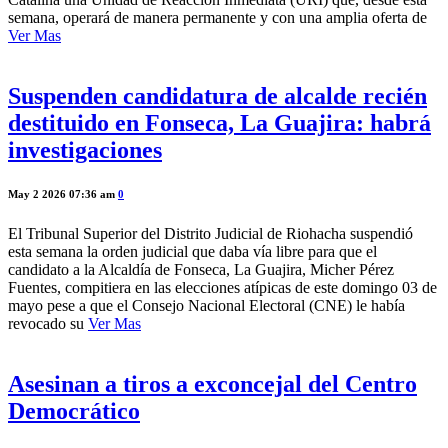
semana, operará de manera permanente y con una amplia oferta de
Ver Mas
Suspenden candidatura de alcalde recién
destituido en Fonseca, La Guajira: habrá
investigaciones
May 2 2026 07:36 am
0
El Tribunal Superior del Distrito Judicial de Riohacha suspendió
esta semana la orden judicial que daba vía libre para que el
candidato a la Alcaldía de Fonseca, La Guajira, Micher Pérez
Fuentes, compitiera en las elecciones atípicas de este domingo 03 de
mayo pese a que el Consejo Nacional Electoral (CNE) le había
revocado su
Ver Mas
Asesinan a tiros a exconcejal del Centro
Democrático