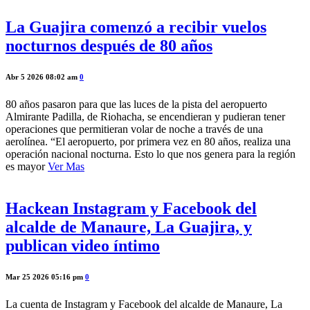
La Guajira comenzó a recibir vuelos
nocturnos después de 80 años
Abr 5 2026 08:02 am
0
80 años pasaron para que las luces de la pista del aeropuerto
Almirante Padilla, de Riohacha, se encendieran y pudieran tener
operaciones que permitieran volar de noche a través de una
aerolínea. “El aeropuerto, por primera vez en 80 años, realiza una
operación nacional nocturna. Esto lo que nos genera para la región
es mayor
Ver Mas
Hackean Instagram y Facebook del
alcalde de Manaure, La Guajira, y
publican video íntimo
Mar 25 2026 05:16 pm
0
La cuenta de Instagram y Facebook del alcalde de Manaure, La