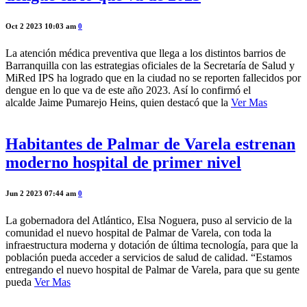
Oct 2 2023 10:03 am
0
La atención médica preventiva que llega a los distintos barrios de
Barranquilla con las estrategias oficiales de la Secretaría de Salud y
MiRed IPS ha logrado que en la ciudad no se reporten fallecidos por
dengue en lo que va de este año 2023. Así lo confirmó el
alcalde Jaime Pumarejo Heins, quien destacó que la
Ver Mas
Habitantes de Palmar de Varela estrenan
moderno hospital de primer nivel
Jun 2 2023 07:44 am
0
La gobernadora del Atlántico, Elsa Noguera, puso al servicio de la
comunidad el nuevo hospital de Palmar de Varela, con toda la
infraestructura moderna y dotación de última tecnología, para que la
población pueda acceder a servicios de salud de calidad. “Estamos
entregando el nuevo hospital de Palmar de Varela, para que su gente
pueda
Ver Mas