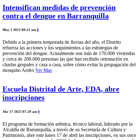
Intensifican medidas de prevención
contra el dengue en Barranquilla
May 1 2023 09:21 am
0
Debido a la primera temporada de lluvias del año, el Distrito
refuerza las acciones y los seguimientos a las estrategias de
prevención del dengue. Actualmente son más de 170.000 viviendas
y cerca de 200.000 personas las que han recibido orientación en
charlas grupales y casa a casa, sobre cómo evitar la propagación del
mosquito Aedes
Ver Mas
Escuela Distrital de Arte, EDA, abre
inscripciones
Abr 17 2023 07:29 am
0
El programa de formación artística, técnico laboral, liderado por la
Alcaldía de Barranquilla, a través de su Secretaría de Cultura y
Patrimonio, abre este lunes 17 de abril las inscripciones, en sus once