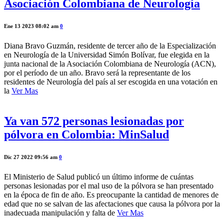
Asociación Colombiana de Neurología
Ene 13 2023 08:02 am
0
Diana Bravo Guzmán, residente de tercer año de la Especialización
en Neurología de la Universidad Simón Bolívar, fue elegida en la
junta nacional de la Asociación Colombiana de Neurología (ACN),
por el período de un año. Bravo será la representante de los
residentes de Neurología del país al ser escogida en una votación en
la
Ver Mas
Ya van 572 personas lesionadas por
pólvora en Colombia: MinSalud
Dic 27 2022 09:56 am
0
El Ministerio de Salud publicó un último informe de cuántas
personas lesionadas por el mal uso de la pólvora se han presentado
en la época de fin de año. Es preocupante la cantidad de menores de
edad que no se salvan de las afectaciones que causa la pólvora por la
inadecuada manipulación y falta de
Ver Mas