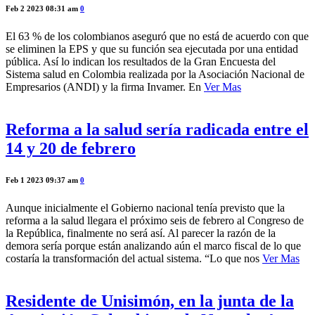
Feb 2 2023 08:31 am
0
El 63 % de los colombianos aseguró que no está de acuerdo con que
se eliminen la EPS y que su función sea ejecutada por una entidad
pública. Así lo indican los resultados de la Gran Encuesta del
Sistema salud en Colombia realizada por la Asociación Nacional de
Empresarios (ANDI) y la firma Invamer. En
Ver Mas
Reforma a la salud sería radicada entre el
14 y 20 de febrero
Feb 1 2023 09:37 am
0
Aunque inicialmente el Gobierno nacional tenía previsto que la
reforma a la salud llegara el próximo seis de febrero al Congreso de
la República, finalmente no será así. Al parecer la razón de la
demora sería porque están analizando aún el marco fiscal de lo que
costaría la transformación del actual sistema. “Lo que nos
Ver Mas
Residente de Unisimón, en la junta de la