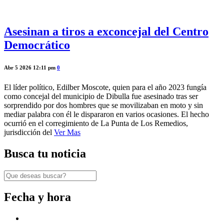
Asesinan a tiros a exconcejal del Centro
Democrático
Abr 5 2026 12:11 pm
0
El líder político, Edilber Moscote, quien para el año 2023 fungía
como concejal del municipio de Dibulla fue asesinado tras ser
sorprendido por dos hombres que se movilizaban en moto y sin
mediar palabra con él le dispararon en varios ocasiones. El hecho
ocurrió en el corregimiento de La Punta de Los Remedios,
jurisdicción del
Ver Mas
Busca tu noticia
Fecha y hora