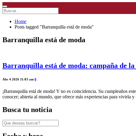
Home
Posts tagged "Barranquilla está de moda"
Barranquilla está de moda
Barranquilla está de moda: campaña de la A
Abr 4 2026 11:03 am
0
¡Barranquilla está de moda! Y no es coincidencia. Su cumpleaños este
conocer; abierta al mundo, que ofrece más experiencias para vivirla 
Busca tu noticia