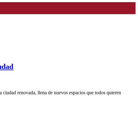
iudad
a ciudad renovada, llena de nuevos espacios que todos quieren