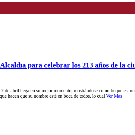
lcaldía para celebrar los 213 años de la c
 7 de abril llega en su mejor momento, mostrándose como lo que es: un
y que hacen que su nombre esté en boca de todos, lo cual
Ver Mas