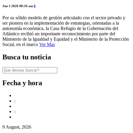
Jun 3 2026 08:16 am
0
Por su sólido modelo de gestión articulado con el sector privado y
ser pionera en la implementación de estrategias, orientadas a la
autonomía económica, la Casa Refugio de la Gobernación del
Atlántico recibió un importante reconocimiento por parte del
Ministerio de la Igualdad y Equidad y el Ministerio de la Protección
Social, en el marco
Ver Mas
Busca tu noticia
Fecha y hora
:
:
9 August, 2026