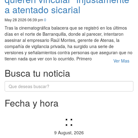
a atentado sicarial
May 28 2026 06:39 pm
0
Tras la cinematográfica balacera que se registró en los últimos
días en el norte de Barranquilla, donde al parecer, intentaron
asesinar al empresario Raúl Montes, gerente de Atenas, la
compañía de vigilancia privada, ha surgido una serie de
versiones y señalamientos contra personas que aseguran que no
tienen nada que ver con lo ocurrido. Primero
Ver Mas
Busca tu noticia
Fecha y hora
:
:
9 August, 2026