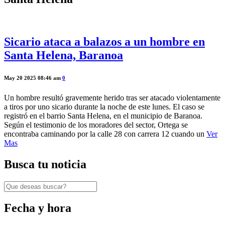
Sicario ataca a balazos a un hombre en
Santa Helena, Baranoa
May 20 2025 08:46 am
0
Un hombre resultó gravemente herido tras ser atacado violentamente
a tiros por uno sicario durante la noche de este lunes. El caso se
registró en el barrio Santa Helena, en el municipio de Baranoa.
Según el testimonio de los moradores del sector, Ortega se
encontraba caminando por la calle 28 con carrera 12 cuando un
Ver
Mas
Busca tu noticia
Fecha y hora