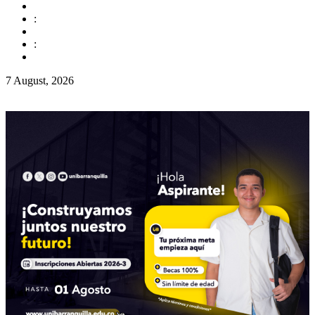
:
:
7 August, 2026