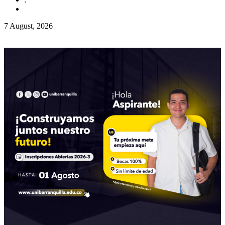
7 August, 2026