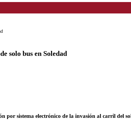
ad
 de solo bus en Soledad
ción por sistema electrónico de la invasión al carril del