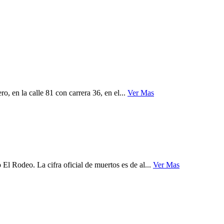
, en la calle 81 con carrera 36, en el...
Ver Mas
l Rodeo. La cifra oficial de muertos es de al...
Ver Mas