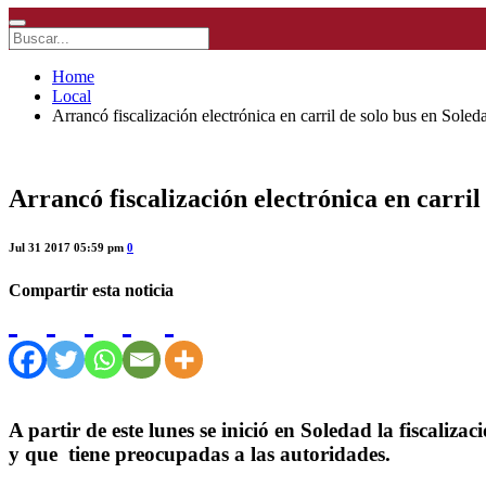
Home
Local
Arrancó fiscalización electrónica en carril de solo bus en Soled
Arrancó fiscalización electrónica en carril
Jul 31 2017 05:59 pm
0
Compartir esta noticia
A partir de este lunes se inició en Soledad la fiscaliza
y que tiene preocupadas a las autoridades.