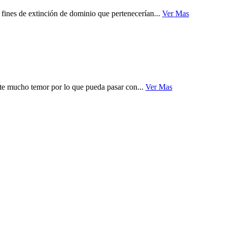
fines de extinción de dominio que pertenecerían...
Ver Mas
nte mucho temor por lo que pueda pasar con...
Ver Mas