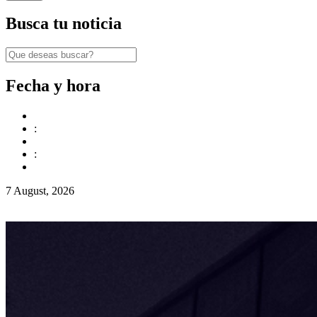
Busca tu noticia
Fecha y hora
:
:
7 August, 2026