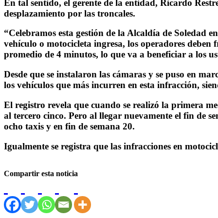
En tal sentido, el gerente de la entidad, Ricardo Restr
desplazamiento por las troncales.
“Celebramos esta gestión de la Alcaldía de Soledad en 
vehículo o motocicleta ingresa, los operadores deben 
promedio de 4 minutos, lo que va a beneficiar a los us
Desde que se instalaron las cámaras y se puso en marc
los vehículos que más incurren en esta infracción, si
El registro revela que cuando se
realizó la primera me
al tercero cinco. Pero al llegar nuevamente el fin de
ocho taxis y en fin de semana 20.
Igualmente se registra que las infracciones en motocic
Compartir esta noticia