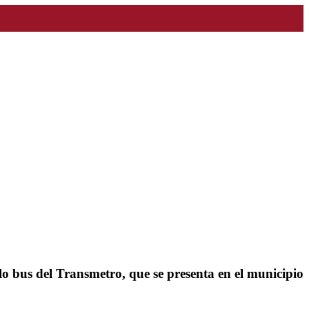
 solo bus del Transmetro, que se presenta en el municipio