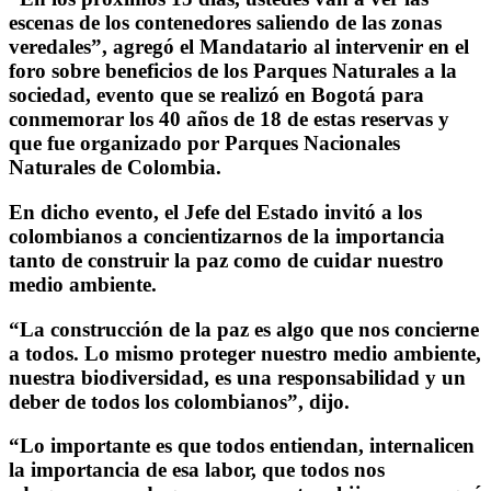
escenas de los contenedores saliendo de las zonas
veredales”, agregó el Mandatario al intervenir en el
foro sobre beneficios de los Parques Naturales a la
sociedad, evento que se realizó en Bogotá para
conmemorar los 40 años de 18 de estas reservas y
que fue organizado por Parques Nacionales
Naturales de Colombia.
En dicho evento, el Jefe del Estado invitó a los
colombianos a concientizarnos de la importancia
tanto de construir la paz como de cuidar nuestro
medio ambiente.
“La construcción de la paz es algo que nos concierne
a todos. Lo mismo proteger nuestro medio ambiente,
nuestra biodiversidad, es una responsabilidad y un
deber de todos los colombianos”, dijo.
“Lo importante es que todos entiendan, internalicen
la importancia de esa labor, que todos nos