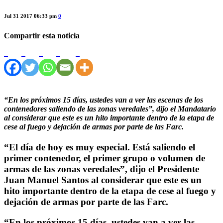
Jul 31 2017 06:33 pm
0
Compartir esta noticia
“En los próximos 15 días, ustedes van a ver las escenas de los
contenedores saliendo de las zonas veredales”, dijo el Mandatario
al considerar que este es un hito importante dentro de la etapa de
cese al fuego y dejación de armas por parte de las Farc.
“El día de hoy es muy especial. Está saliendo el
primer contenedor, el primer grupo o volumen de
armas de las zonas veredales”, dijo el Presidente
Juan Manuel Santos al considerar que este es un
hito importante dentro de la etapa de cese al fuego y
dejación de armas por parte de las Farc.
“En los próximos 15 días, ustedes van a ver las