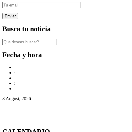
Busca tu noticia
Fecha y hora
:
:
8 August, 2026
CALENDARIO