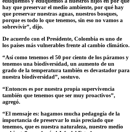
eduquemos y eduquemos a nuestros hijos en por qué
hay que preservar el medio ambiente, por qué hay
que preservar nuestras aguas, nuestros bosques,
porque es todo lo que tenemos, sin eso no vamos a
sobrevivir”, dijo.
De acuerdo con el Presidente, Colombia es uno de
los países más vulnerables frente al cambio climático.
“Así como tenemos el 50 por ciento de los páramos y
tenemos una biodiversidad, un aumento de un
grado de la temperatura también es devastador para
nuestra biodiversidad”, sostuvo.
“Entonces es por nuestra propia supervivencia
también que tenemos que ser muy proactivos”,
agregó.
“El mensaje es: hagamos mucha pedagogía de la
importancia de preservar lo más preciado que
tenemos, que es nuestra naturaleza, nuestro medio