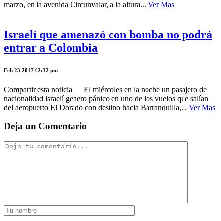
marzo, en la avenida Circunvalar, a la altura...
Ver Mas
Israelí que amenazó con bomba no podrá
entrar a Colombia
Feb 23 2017 02:32 pm
Compartir esta noticia El miércoles en la noche un pasajero de
nacionalidad israelí genero pánico en uno de los vuelos que salían
del aeropuerto El Dorado con destino hacia Barranquilla,...
Ver Mas
Deja un Comentario