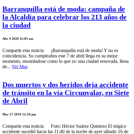
Barranquilla está de moda: campaña de
la Alcaldía para celebrar los 213 años de
la ciudad
Abr 4 2026 11:03 am
Compartir esta noticia ¡Barranquilla está de moda! Y no es
coincidencia. Su cumpleaños este 7 de abril llega en su mejor
momento, mostrándose como lo que es: una ciudad renovada, llena
de...
Ver Mas
Dos muertos y dos heridos deja accidente
de tránsito en la vía Circunvalar, en Siete
de Abril
Mar 17 2019 12:54 pm
Compartir esta noticia Foto: Héctor Suárez Quintero El trágico
accidente sucedió hacia las 11:40 de la noche de ayer sábado 16 de