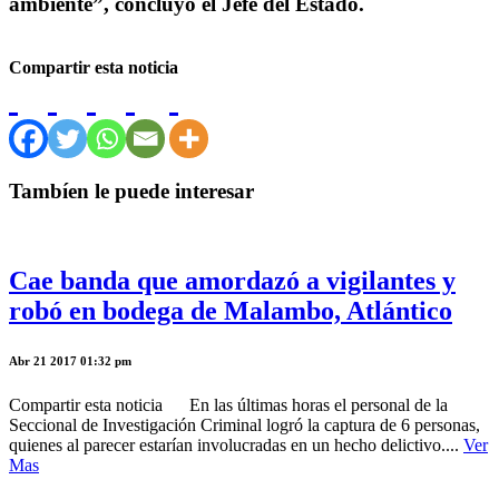
ambiente”, concluyó el Jefe del Estado.
Compartir esta noticia
Tambíen le puede interesar
Cae banda que amordazó a vigilantes y
robó en bodega de Malambo, Atlántico
Abr 21 2017 01:32 pm
Compartir esta noticia En las últimas horas el personal de la
Seccional de Investigación Criminal logró la captura de 6 personas,
quienes al parecer estarían involucradas en un hecho delictivo....
Ver
Mas