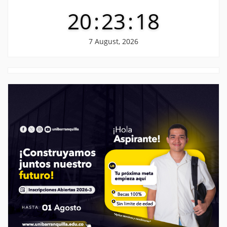
20
:
23
:
19
7 August, 2026