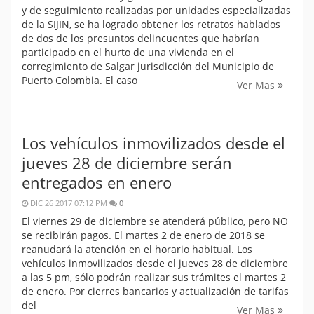
y de seguimiento realizadas por unidades especializadas
de la SIJIN, se ha logrado obtener los retratos hablados
de dos de los presuntos delincuentes que habrían
participado en el hurto de una vivienda en el
corregimiento de Salgar jurisdicción del Municipio de
Puerto Colombia. El caso
Ver Mas
Los vehículos inmovilizados desde el
jueves 28 de diciembre serán
entregados en enero
DIC 26 2017 07:12 PM
0
El viernes 29 de diciembre se atenderá público, pero NO
se recibirán pagos. El martes 2 de enero de 2018 se
reanudará la atención en el horario habitual. Los
vehículos inmovilizados desde el jueves 28 de diciembre
a las 5 pm, sólo podrán realizar sus trámites el martes 2
de enero. Por cierres bancarios y actualización de tarifas
del
Ver Mas