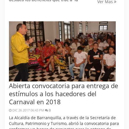
Ver Mas
Abierta convocatoria para entrega de
estímulos a los hacedores del
Carnaval en 2018
DIC 26 2017 06:43 PM
0
La Alcaldía de Barranquilla, a través de la Secretaría de
Cultura, Patrimonio y Turismo, abrió la convocatoria para