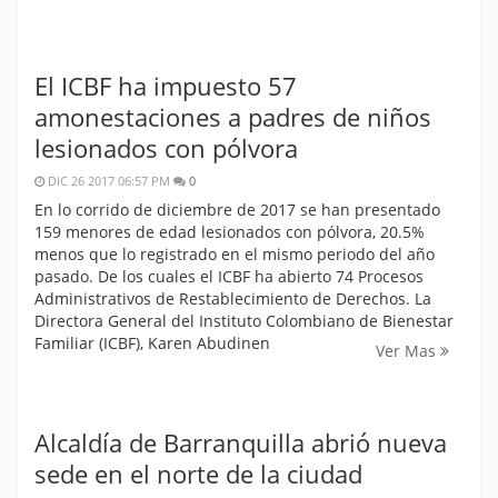
El ICBF ha impuesto 57
amonestaciones a padres de niños
lesionados con pólvora
DIC 26 2017 06:57 PM
0
En lo corrido de diciembre de 2017 se han presentado
159 menores de edad lesionados con pólvora, 20.5%
menos que lo registrado en el mismo periodo del año
pasado. De los cuales el ICBF ha abierto 74 Procesos
Administrativos de Restablecimiento de Derechos. La
Directora General del Instituto Colombiano de Bienestar
Familiar (ICBF), Karen Abudinen
Ver Mas
Alcaldía de Barranquilla abrió nueva
sede en el norte de la ciudad