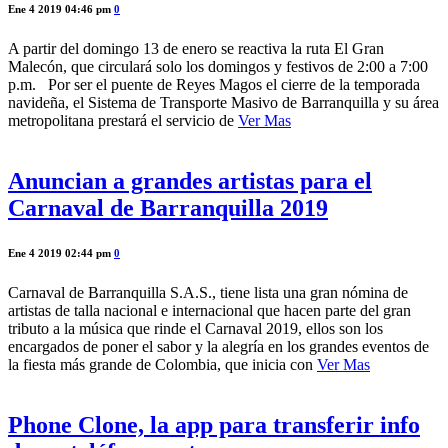
Ene 4 2019 04:46 pm
0
A partir del domingo 13 de enero se reactiva la ruta El Gran
Malecón, que circulará solo los domingos y festivos de 2:00 a 7:00
p.m. Por ser el puente de Reyes Magos el cierre de la temporada
navideña, el Sistema de Transporte Masivo de Barranquilla y su área
metropolitana prestará el servicio de
Ver Mas
Anuncian a grandes artistas para el
Carnaval de Barranquilla 2019
Ene 4 2019 02:44 pm
0
Carnaval de Barranquilla S.A.S., tiene lista una gran nómina de
artistas de talla nacional e internacional que hacen parte del gran
tributo a la música que rinde el Carnaval 2019, ellos son los
encargados de poner el sabor y la alegría en los grandes eventos de
la fiesta más grande de Colombia, que inicia con
Ver Mas
Phone Clone, la app para transferir info