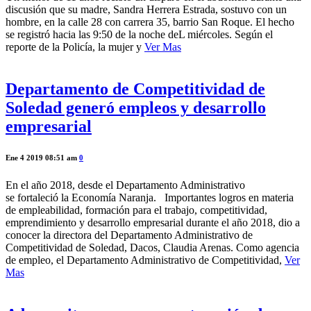
discusión que su madre, Sandra Herrera Estrada, sostuvo con un
hombre, en la calle 28 con carrera 35, barrio San Roque. El hecho
se registró hacia las 9:50 de la noche deL miércoles. Según el
reporte de la Policía, la mujer y
Ver Mas
Departamento de Competitividad de
Soledad generó empleos y desarrollo
empresarial
Ene 4 2019 08:51 am
0
En el año 2018, desde el Departamento Administrativo
se fortaleció la Economía Naranja. Importantes logros en materia
de empleabilidad, formación para el trabajo, competitividad,
emprendimiento y desarrollo empresarial durante el año 2018, dio a
conocer la directora del Departamento Administrativo de
Competitividad de Soledad, Dacos, Claudia Arenas. Como agencia
de empleo, el Departamento Administrativo de Competitividad,
Ver
Mas