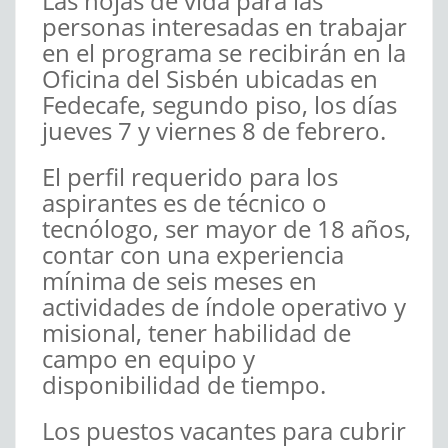
Las hojas de vida para las
personas interesadas en trabajar
en el programa se recibirán en la
Oficina del Sisbén ubicadas en
Fedecafe, segundo piso, los días
jueves 7 y viernes 8 de febrero.
El perfil requerido para los
aspirantes es de técnico o
tecnólogo, ser mayor de 18 años,
contar con una experiencia
mínima de seis meses en
actividades de índole operativo y
misional, tener habilidad de
campo en equipo y
disponibilidad de tiempo.
Los puestos vacantes para cubrir