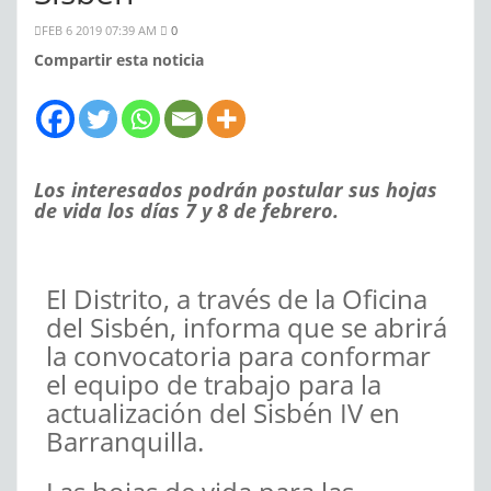
FEB 6 2019 07:39 AM
0
Compartir esta noticia
Los interesados podrán postular sus hojas
de vida los días 7 y 8 de febrero.
El Distrito, a través de la Oficina
del Sisbén, informa que se abrirá
la convocatoria para conformar
el equipo de trabajo para la
actualización del Sisbén IV en
Barranquilla.