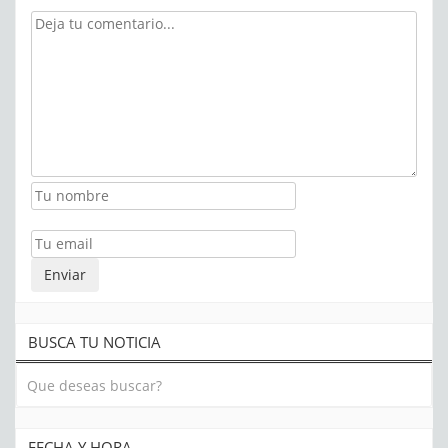
BUSCA TU NOTICIA
FECHA Y HORA