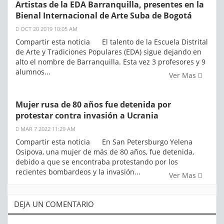
Artistas de la EDA Barranquilla, presentes en la
Bienal Internacional de Arte Suba de Bogotá
OCT 20 2019 10:05 AM
Compartir esta noticia El talento de la Escuela Distrital
de Arte y Tradiciones Populares (EDA) sigue dejando en
alto el nombre de Barranquilla. Esta vez 3 profesores y 9
alumnos...
Ver Mas
Mujer rusa de 80 años fue detenida por
protestar contra invasión a Ucrania
MAR 7 2022 11:29 AM
Compartir esta noticia En San Petersburgo Yelena
Osipova, una mujer de más de 80 años, fue detenida,
debido a que se encontraba protestando por los
recientes bombardeos y la invasión...
Ver Mas
DEJA UN COMENTARIO