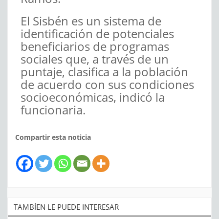
El Sisbén es un sistema de
identificación de potenciales
beneficiarios de programas
sociales que, a través de un
puntaje, clasifica a la población
de acuerdo con sus condiciones
socioeconómicas, indicó la
funcionaria.
Compartir esta noticia
TAMBÍEN LE PUEDE INTERESAR