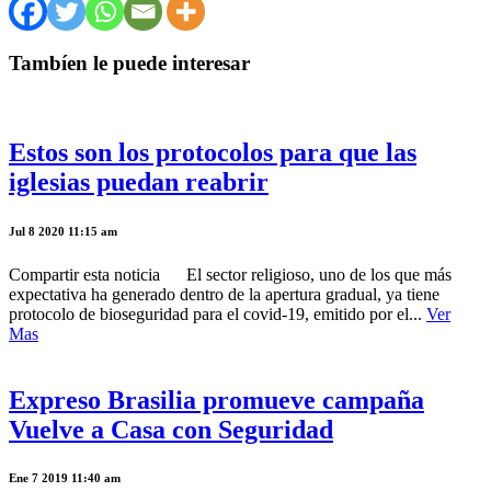
Tambíen le puede interesar
Estos son los protocolos para que las
iglesias puedan reabrir
Jul 8 2020 11:15 am
Compartir esta noticia El sector religioso, uno de los que más
expectativa ha generado dentro de la apertura gradual, ya tiene
protocolo de bioseguridad para el covid-19, emitido por el...
Ver
Mas
Expreso Brasilia promueve campaña
Vuelve a Casa con Seguridad
Ene 7 2019 11:40 am