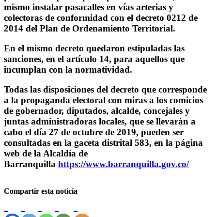
mismo instalar pasacalles en vías arterias y
colectoras de conformidad con el decreto 0212 de
2014 del Plan de Ordenamiento Territorial.
En el mismo decreto quedaron estipuladas las
sanciones, en el artículo 14, para aquellos que
incumplan con la normatividad.
Todas las disposiciones del decreto que corresponde
a la propaganda electoral con miras a los comicios
de gobernador, diputados, alcalde, concejales y
juntas administradoras locales, que se llevarán a
cabo el día 27 de octubre de 2019, pueden ser
consultadas en la gaceta distrital 583, en la página
web de la Alcaldía de
Barranquilla
https://www.barranquilla.gov.co/
Compartir esta noticia