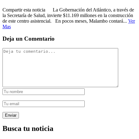
Compartir esta noticia La Gobernación del Atlántico, a través de
la Secretaría de Salud, invierte $11.169 millones en la construcción
de este centro asistencial. En pocos meses, Malambo contará...
Ver
Mas
Deja un Comentario
Busca tu noticia