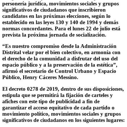
personería jurídica, movimientos sociales y grupos
significativos de ciudadanos que inscribieron
candidatos en las próximas elecciones, según lo
establecido en las leyes 130 y 140 de 1994 y demás
normas concordantes. Para el lunes 22 de julio está
prevista la próxima jornada de socialización.
“Es nuestro compromiso desde la Administración
Distrital velar por el bien colectivo, en armonía con
el derecho de la comunidad a disfrutar del uso del
espacio público y a la preservación de la estética”,
afirmó el secretario de Control Urbano y Espacio
Público, Henry Cáceres Messino.
El decreto 0278 de 2019, dentro de sus disposiciones,
estipula que se permitirá la fijación de carteles y
afiches con este tipo de publicidad a fin de
garantizar el acceso equitativo de cada partido o
movimiento político, movimientos sociales y grupos
significativos de ciudadanos en los siguientes lugares: