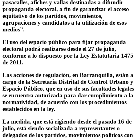
pasacalles, afiches y vallas destinadas a difundir
propaganda electoral, a fin de garantizar el acceso
equitativo de los partidos, movimientos,
agrupaciones y candidatos a la utilización de esos
medios”.
El uso del espacio público para fijar propaganda
electoral podrá realizarse desde el 27 de julio,
conforme a lo dispuesto por la Ley Estatutaria 1475
de 2011.
Las acciones de regulación, en Barranquilla, están a
cargo de la Secretaría Distrital de Control Urbano y
Espacio Público, que en uso de sus facultades legales
se encuentra autorizada para dar cumplimiento a la
normatividad, de acuerdo con los procedimientos
establecidos en la ley.
La medida, que está rigiendo desde el pasado 16 de
julio, está siendo socializada a representantes o
delegados de los partidos, movimientos políticos con