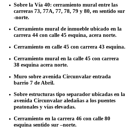
Sobre la Vía 40: cerramiento mural entre las
carreras 73, 77A, 77, 78, 79 y 80, en sentido sur
-norte.
Cerramiento mural de inmueble ubicado en la
carrera 44 con calle 45 esquina, acera norte.
Cerramiento en calle 45 con carrera 43 esquina.
Cerramiento mural en la calle 45 con carrera
38 esquina acera norte.
Muro sobre avenida Circunvalar entrada
barrio 7 de Abril.
Sobre estructuras tipo separador ubicadas en la
avenida Circunvalar aledañas a los puentes
peatonales y vías elevadas.
Cerramiento en la carrera 46 con calle 80
esquina sentido sur –norte.