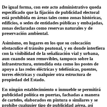
De igual forma, con este acto administrativo queda
especificado que la fijación de publicidad electoral
está prohibida en áreas tales como zonas históricas,
edificios, o sedes de entidades públicas y embajadas,
zonas declaradas como reservas naturales y de
preservación ambiental.
Asimismo, en lugares en los que su colocación
obstaculice el tránsito peatonal, y en donde interfiera
con la visibilidad de la señalización vial y urbana,
aun cuando sean removibles, tampoco sobre la
infraestructura, entendida esta como los postes de
apoyo a las redes eléctricas y telefónicas, puentes,
torres eléctricas y cualquier otra estructura de
propiedad del Estado.
En ningún establecimiento o inmueble se permitirá
publicidad política en puertas, fachadas a manera
de carteles, elaborados en pintura o similares y se
prohíbe cualquier tipo de publicidad aérea, así