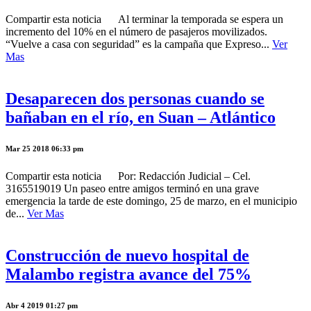
Compartir esta noticia Al terminar la temporada se espera un
incremento del 10% en el número de pasajeros movilizados.
“Vuelve a casa con seguridad” es la campaña que Expreso...
Ver
Mas
Desaparecen dos personas cuando se
bañaban en el río, en Suan – Atlántico
Mar 25 2018 06:33 pm
Compartir esta noticia Por: Redacción Judicial – Cel.
3165519019 Un paseo entre amigos terminó en una grave
emergencia la tarde de este domingo, 25 de marzo, en el municipio
de...
Ver Mas
Construcción de nuevo hospital de
Malambo registra avance del 75%
Abr 4 2019 01:27 pm