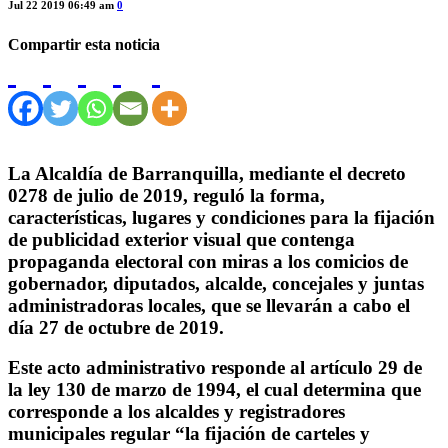
Jul 22 2019 06:49 am
0
Compartir esta noticia
La Alcaldía de Barranquilla, mediante el decreto
0278 de julio de 2019, reguló la forma,
características, lugares y condiciones para la fijación
de publicidad exterior visual que contenga
propaganda electoral con miras a los comicios de
gobernador, diputados, alcalde, concejales y juntas
administradoras locales, que se llevarán a cabo el
día 27 de octubre de 2019.
Este acto administrativo responde al artículo 29 de
la ley 130 de marzo de 1994, el cual determina que
corresponde a los alcaldes y registradores
municipales regular “la fijación de carteles y