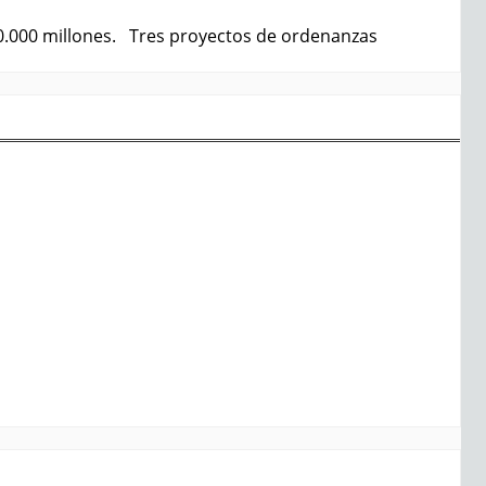
0.000 millones. Tres proyectos de ordenanzas