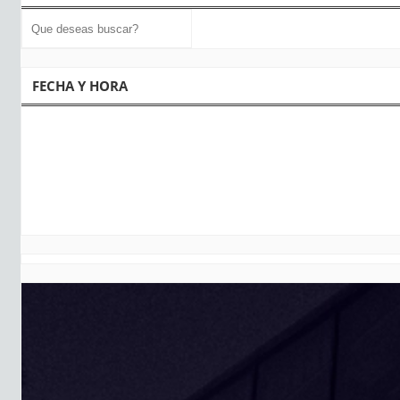
FECHA Y HORA