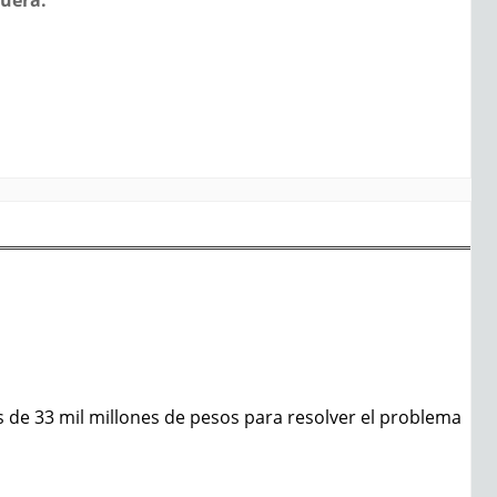
 de 33 mil millones de pesos para resolver el problema