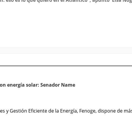
con energía solar: Senador Name
 y Gestión Eficiente de la Energía, Fenoge, dispone de más