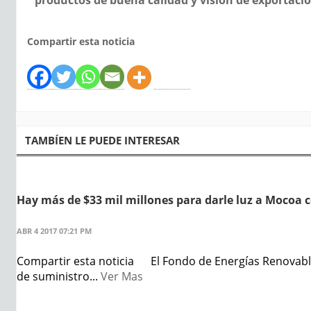
Compartir esta noticia
TAMBÍEN LE PUEDE INTERESAR
Hay más de $33 mil millones para darle luz a Mocoa 
ABR 4 2017 07:21 PM
Compartir esta noticia El Fondo de Energías Renovables
de suministro...
Ver Mas