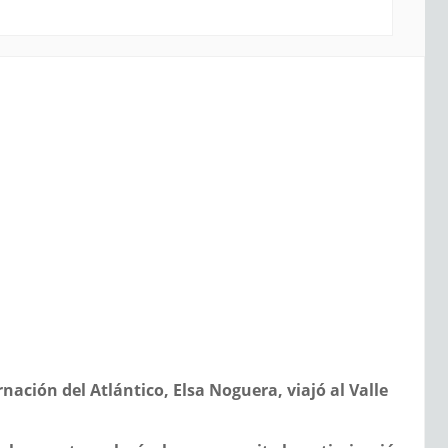
ación del Atlántico, Elsa Noguera, viajó al Valle