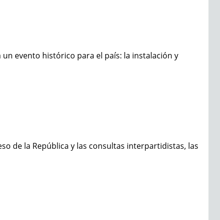
 evento histórico para el país: la instalación y
o de la República y las consultas interpartidistas, las