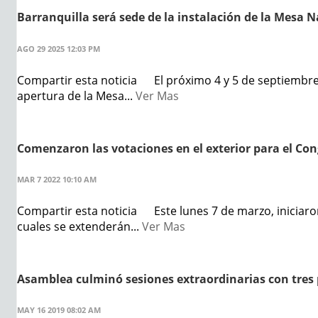
Barranquilla será sede de la instalación de la Mesa N
AGO 29 2025 12:03 PM
Compartir esta noticia El próximo 4 y 5 de septiembre d
apertura de la Mesa...
Ver Mas
Comenzaron las votaciones en el exterior para el Con
MAR 7 2022 10:10 AM
Compartir esta noticia Este lunes 7 de marzo, iniciaron 
cuales se extenderán...
Ver Mas
Asamblea culminó sesiones extraordinarias con tres
MAY 16 2019 08:02 AM