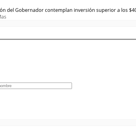
ión del Gobernador contemplan inversión superior a los $4
Mas