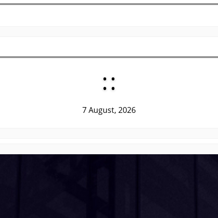
:
:
7 August, 2026