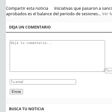
Compartir esta noticia Iniciativas que pasaron a sanc
aprobados es el balance del periodo de sesiones...
Ver 
DEJA UN COMENTARIO
BUSCA TU NOTICIA