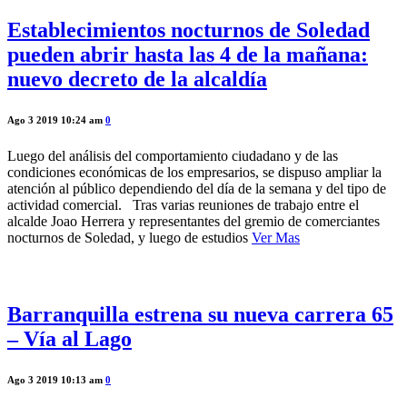
Establecimientos nocturnos de Soledad
pueden abrir hasta las 4 de la mañana:
nuevo decreto de la alcaldía
Ago 3 2019 10:24 am
0
Luego del análisis del comportamiento ciudadano y de las
condiciones económicas de los empresarios, se dispuso ampliar la
atención al público dependiendo del día de la semana y del tipo de
actividad comercial. Tras varias reuniones de trabajo entre el
alcalde Joao Herrera y representantes del gremio de comerciantes
nocturnos de Soledad, y luego de estudios
Ver Mas
Barranquilla estrena su nueva carrera 65
– Vía al Lago
Ago 3 2019 10:13 am
0