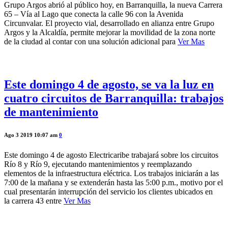
Grupo Argos abrió al público hoy, en Barranquilla, la nueva Carrera
65 – Vía al Lago que conecta la calle 96 con la Avenida
Circunvalar. El proyecto vial, desarrollado en alianza entre Grupo
Argos y la Alcaldía, permite mejorar la movilidad de la zona norte
de la ciudad al contar con una solución adicional para
Ver Mas
Este domingo 4 de agosto, se va la luz en
cuatro circuitos de Barranquilla: trabajos
de mantenimiento
Ago 3 2019 10:07 am
0
Este domingo 4 de agosto Electricaribe trabajará sobre los circuitos
Río 8 y Río 9, ejecutando mantenimientos y reemplazando
elementos de la infraestructura eléctrica. Los trabajos iniciarán a las
7:00 de la mañana y se extenderán hasta las 5:00 p.m., motivo por el
cual presentarán interrupción del servicio los clientes ubicados en
la carrera 43 entre
Ver Mas