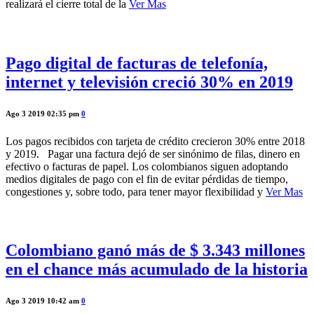
realizará el cierre total de la
Ver Mas
Pago digital de facturas de telefonía,
internet y televisión creció 30% en 2019
Ago 3 2019 02:35 pm
0
Los pagos recibidos con tarjeta de crédito crecieron 30% entre 2018
y 2019. Pagar una factura dejó de ser sinónimo de filas, dinero en
efectivo o facturas de papel. Los colombianos siguen adoptando
medios digitales de pago con el fin de evitar pérdidas de tiempo,
congestiones y, sobre todo, para tener mayor flexibilidad y
Ver Mas
Colombiano ganó más de $ 3.343 millones
en el chance más acumulado de la historia
Ago 3 2019 10:42 am
0