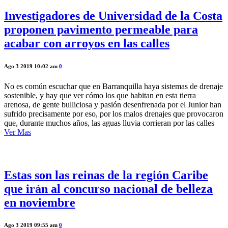
Investigadores de Universidad de la Costa
proponen pavimento permeable para
acabar con arroyos en las calles
Ago 3 2019 10:02 am
0
No es común escuchar que en Barranquilla haya sistemas de drenaje
sostenible, y hay que ver cómo los que habitan en esta tierra
arenosa, de gente bulliciosa y pasión desenfrenada por el Junior han
sufrido precisamente por eso, por los malos drenajes que provocaron
que, durante muchos años, las aguas lluvia corrieran por las calles
Ver Mas
Estas son las reinas de la región Caribe
que irán al concurso nacional de belleza
en noviembre
Ago 3 2019 09:55 am
0