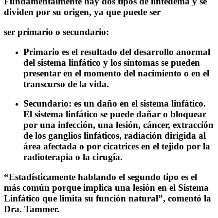
Fundamentalmente hay dos tipos de linfedema y se
dividen por su origen, ya que puede ser
ser primario o secundario:
Primario es el resultado del desarrollo anormal
del sistema linfático y los síntomas se pueden
presentar en el momento del nacimiento o en el
transcurso de la vida.
Secundario: es un daño en el sistema linfático.
El sistema linfático se puede dañar o bloquear
por una infección, una lesión, cáncer, extracción
de los ganglios linfáticos, radiación dirigida al
área afectada o por cicatrices en el tejido por la
radioterapia o la cirugía.
“Estadísticamente hablando el segundo tipo es el
más común porque implica una lesión en el Sistema
Linfático que limita su función natural”, comentó la
Dra. Tammer.