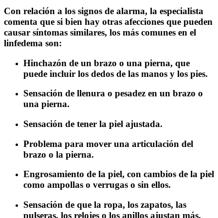
Con relación a los signos de alarma, la especialista
comenta que si bien hay otras afecciones que pueden
causar síntomas similares, los más comunes en el
linfedema son:
Hinchazón de un brazo o una pierna, que
puede incluir los dedos de las manos y los pies.
Sensación de llenura o pesadez en un brazo o
una pierna.
Sensación de tener la piel ajustada.
Problema para mover una articulación del
brazo o la pierna.
Engrosamiento de la piel, con cambios de la piel
como ampollas o verrugas o sin ellos.
Sensación de que la ropa, los zapatos, las
pulseras, los relojes o los anillos ajustan más.