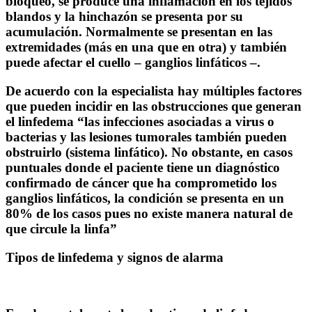
bloqueo, se produce una inflamación en los tejidos
blandos y la hinchazón se presenta por su
acumulación. Normalmente se presentan en las
extremidades (más en una que en otra) y también
puede afectar el cuello – ganglios linfáticos –.
De acuerdo con la especialista hay múltiples factores
que pueden incidir en las obstrucciones que generan
el linfedema “las infecciones asociadas a virus o
bacterias y las lesiones tumorales también pueden
obstruirlo (sistema linfático). No obstante, en casos
puntuales donde el paciente tiene un diagnóstico
confirmado de cáncer que ha comprometido los
ganglios linfáticos, la condición se presenta en un
80% de los casos pues no existe manera natural de
que circule la linfa”
Tipos de linfedema y signos de alarma