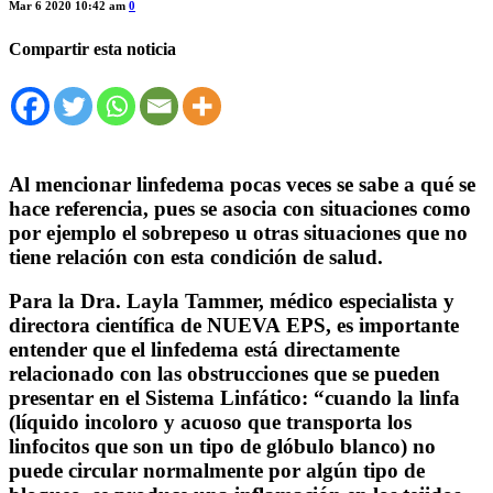
Mar 6 2020 10:42 am
0
Compartir esta noticia
Al mencionar linfedema pocas veces se sabe a qué se
hace referencia, pues se asocia con situaciones como
por ejemplo el sobrepeso u otras situaciones que no
tiene relación con esta condición de salud.
Para la Dra. Layla Tammer, médico especialista y
directora científica de
NUEVA
EPS
, es importante
entender que el linfedema está directamente
relacionado con las obstrucciones que se pueden
presentar en el Sistema Linfático: “cuando la linfa
(líquido incoloro y acuoso que transporta los
linfocitos que son un tipo de glóbulo blanco) no
puede circular normalmente por algún tipo de