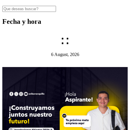
Fecha y hora
:
:
6 August, 2026