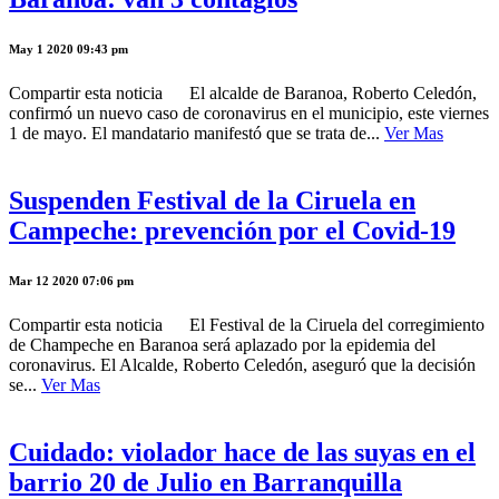
May 1 2020 09:43 pm
Compartir esta noticia El alcalde de Baranoa, Roberto Celedón,
confirmó un nuevo caso de coronavirus en el municipio, este viernes
1 de mayo. El mandatario manifestó que se trata de...
Ver Mas
Suspenden Festival de la Ciruela en
Campeche: prevención por el Covid-19
Mar 12 2020 07:06 pm
Compartir esta noticia El Festival de la Ciruela del corregimiento
de Champeche en Baranoa será aplazado por la epidemia del
coronavirus. El Alcalde, Roberto Celedón, aseguró que la decisión
se...
Ver Mas
Cuidado: violador hace de las suyas en el
barrio 20 de Julio en Barranquilla