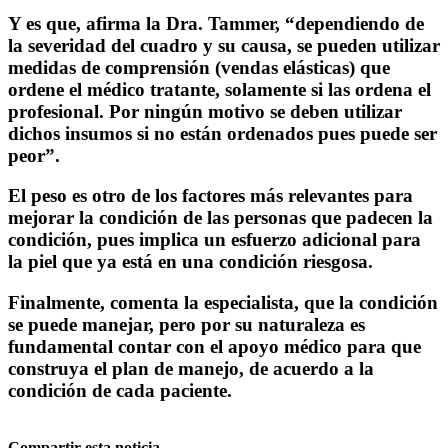
Y es que, afirma la Dra. Tammer, “dependiendo de
la severidad del cuadro y su causa, se pueden utilizar
medidas de comprensión (vendas elásticas) que
ordene el médico tratante, solamente si las ordena el
profesional. Por ningún motivo se deben utilizar
dichos insumos si no están ordenados pues puede ser
peor”.
El peso es otro de los factores más relevantes para
mejorar la condición de las personas que padecen la
condición, pues implica un esfuerzo adicional para
la piel que ya está en una condición riesgosa.
Finalmente, comenta la especialista, que la condición
se puede manejar, pero por su naturaleza es
fundamental contar con el apoyo médico para que
construya el plan de manejo, de acuerdo a la
condición de cada paciente.
Compartir esta noticia