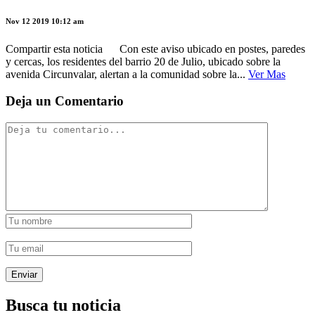
Nov 12 2019 10:12 am
Compartir esta noticia Con este aviso ubicado en postes, paredes
y cercas, los residentes del barrio 20 de Julio, ubicado sobre la
avenida Circunvalar, alertan a la comunidad sobre la...
Ver Mas
Deja un Comentario
Busca tu noticia