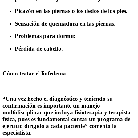
Picazón en las piernas o los dedos de los pies.
Sensación de quemadura en las piernas.
Problemas para dormir.
Pérdida de cabello.
Cómo tratar el linfedema
“Una vez hecho el diagnóstico y teniendo su
confirmación es importante un manejo
multidisciplinar que incluya fisioterapia y terapista
física, pues es fundamental contar un programa de
ejercicio dirigido a cada paciente” comentó la
especialista.