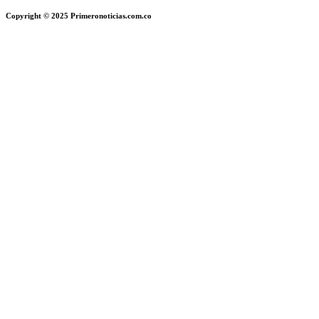
Copyright © 2025 Primeronoticias.com.co