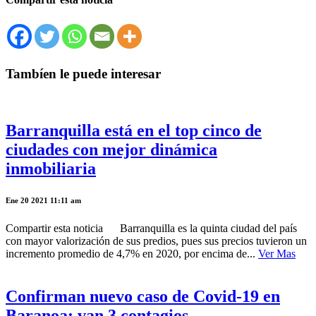
Tambíen le puede interesar
Barranquilla está en el top cinco de
ciudades con mejor dinámica
inmobiliaria
Ene 20 2021 11:11 am
Compartir esta noticia Barranquilla es la quinta ciudad del país
con mayor valorización de sus predios, pues sus precios tuvieron un
incremento promedio de 4,7% en 2020, por encima de...
Ver Mas
Confirman nuevo caso de Covid-19 en
Baranoa: van 3 contagios