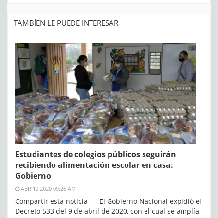
TAMBÍEN LE PUEDE INTERESAR
Estudiantes de colegios públicos seguirán
recibiendo alimentación escolar en casa:
Gobierno
ABR 10 2020 09:26 AM
Compartir esta noticia El Gobierno Nacional expidió el
Decreto 533 del 9 de abril de 2020, con el cual se amplía,