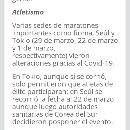
Atletismo
Varias sedes de maratones
importantes como Roma, Seúl y
Tokio (29 de marzo, 22 de marzo
y 1 de marzo,
respectivamente) vieron
alteraciones gracias al Covid-19.
En Tokio, aunque sí se corrió,
solo permitieron que atletas de
élite participaran; en Seúl se
recorrió la fecha al 22 de marzo
aunque luego autoridades
sanitarias de Corea del Sur
decidieron posponer el evento.