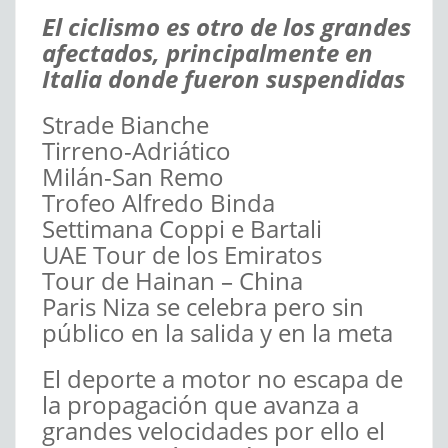
El ciclismo es otro de los grandes
afectados, principalmente en
Italia donde fueron suspendidas
Strade Bianche
Tirreno-Adriático
Milán-San Remo
Trofeo Alfredo Binda
Settimana Coppi e Bartali
UAE Tour de los Emiratos
Tour de Hainan – China
Paris Niza se celebra pero sin
público en la salida y en la meta
El deporte a motor no escapa de
la propagación que avanza a
grandes velocidades por ello el