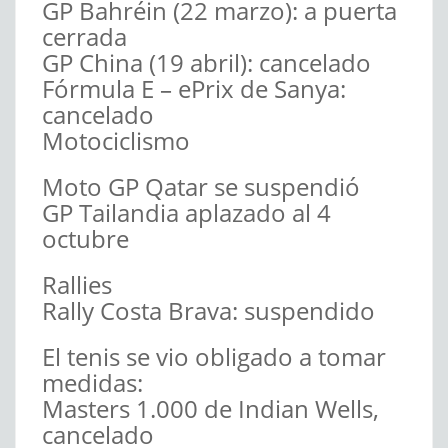
GP Bahréin (22 marzo): a puerta
cerrada
GP China (19 abril): cancelado
Fórmula E – ePrix de Sanya:
cancelado
Motociclismo
Moto GP Qatar se suspendió
GP Tailandia aplazado al 4
octubre
Rallies
Rally Costa Brava: suspendido
El tenis se vio obligado a tomar
medidas:
Masters 1.000 de Indian Wells,
cancelado