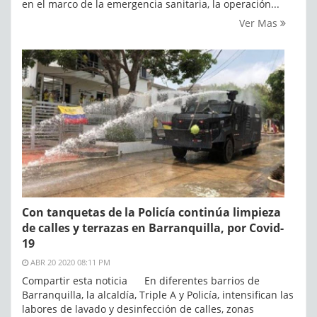
en el marco de la emergencia sanitaria, la operación...
Ver Mas
Con tanquetas de la Policía continúa limpieza
de calles y terrazas en Barranquilla, por Covid-
19
ABR 20 2020 08:11 PM
Compartir esta noticia En diferentes barrios de
Barranquilla, la alcaldía, Triple A y Policía, intensifican las
labores de lavado y desinfección de calles, zonas