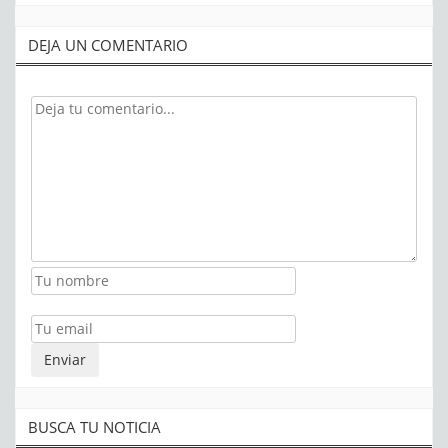
DEJA UN COMENTARIO
BUSCA TU NOTICIA