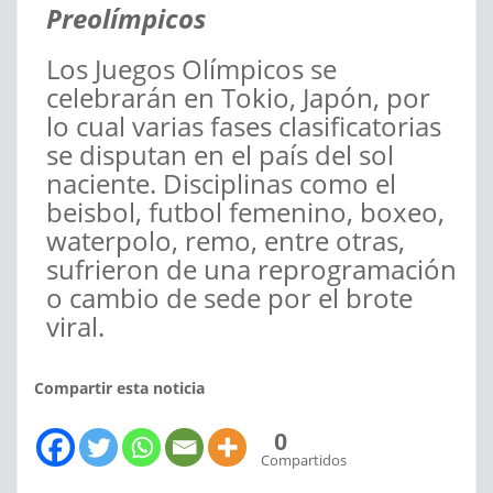
Preolímpicos
Los Juegos Olímpicos se
celebrarán en Tokio, Japón, por
lo cual varias fases clasificatorias
se disputan en el país del sol
naciente. Disciplinas como el
beisbol, futbol femenino, boxeo,
waterpolo, remo, entre otras,
sufrieron de una reprogramación
o cambio de sede por el brote
viral.
Compartir esta noticia
0
Compartidos