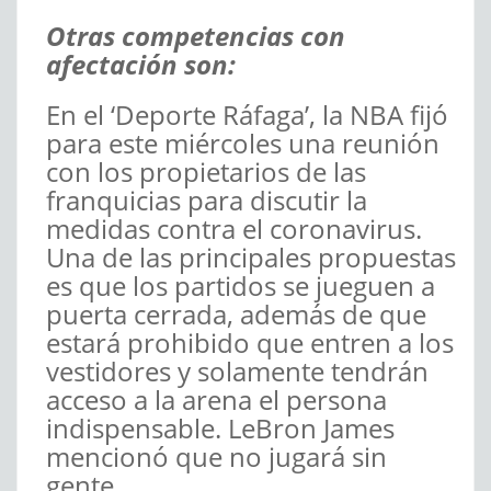
Otras competencias con
afectación son:
En el ‘Deporte Ráfaga’, la NBA fijó
para este miércoles una reunión
con los propietarios de las
franquicias para discutir la
medidas contra el coronavirus.
Una de las principales propuestas
es que los partidos se jueguen a
puerta cerrada, además de que
estará prohibido que entren a los
vestidores y solamente tendrán
acceso a la arena el persona
indispensable. LeBron James
mencionó que no jugará sin
gente.