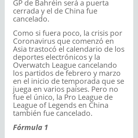
GP de Bahréin será a puerta
cerrada y el de China fue
cancelado.
Como si fuera poco, la crisis por
Coronavirus que comenzó en
Asia trastocó el calendario de los
deportes electrónicos y la
Overwatch League cancelando
los partidos de febrero y marzo
en el inicio de temporada que se
juega en varios países. Pero no
fue el único, la Pro League de
League of Legends en China
también fue cancelado.
Fórmula 1