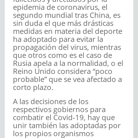
epidemia de coronavirus, el
segundo mundial tras China, es
sin duda el que más drásticas
medidas en materia del deporte
ha adoptado para evitar la
propagación del virus, mientras
que otros como es el caso de
Rusia apela a la normalidad, o el
Reino Unido considera “poco
probable” que se vea afectado a
corto plazo.
A las decisiones de los
respectivos gobiernos para
combatir el Covid-19, hay que
unir también las adoptadas por
los propios organismos