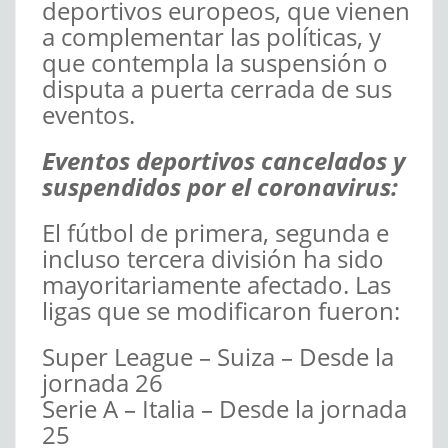
deportivos europeos, que vienen
a complementar las políticas, y
que contempla la suspensión o
disputa a puerta cerrada de sus
eventos.
Eventos deportivos cancelados y
suspendidos por el coronavirus:
El fútbol de primera, segunda e
incluso tercera división ha sido
mayoritariamente afectado. Las
ligas que se modificaron fueron:
Super League – Suiza – Desde la
jornada 26
Serie A – Italia – Desde la jornada
25