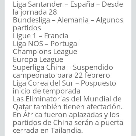
Liga Santander – España – Desde
la jornada 28
Bundesliga – Alemania – Algunos
partidos
Ligue 1 – Francia
Liga NOS – Portugal
Champions League
Europa League
Superliga China – Suspendido
campeonato para 22 febrero
Liga Corea del Sur – Pospuesto
inicio de temporada
Las Eliminatorias del Mundial de
Qatar también tienen afectación.
En África fueron aplazadas y los
partidos de China serán a puerta
cerrada en Tailandia.