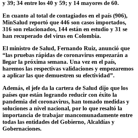
y 39; 34 entre los 40 y 59; y 14 mayores de 60.
En cuanto al total de contagiados en el país (906),
MinSalud reportó que 446 son casos importados,
316 son relacionados, 144 están en estudio y 31 se
han recuperado del virus en Colombia.
El ministro de Salud, Fernando Ruiz, anunció que
“las pruebas rápidas de coronavirus empezarán a
llegar la próxima semana. Una vez en el país,
haremos las respectivas validaciones y empezaremos
a aplicar las que demuestren su efectividad”.
Además, el jefe da la cartera de Salud dijo que los
países que están logrando reducir con éxito la
pandemia del coronavirus, han tomado medidas y
soluciones a nivel nacional, por lo que resaltó la
importancia de trabajar mancomunadamente entre
todas las entidades del Gobierno, Alcaldías y
Gobernaciones.