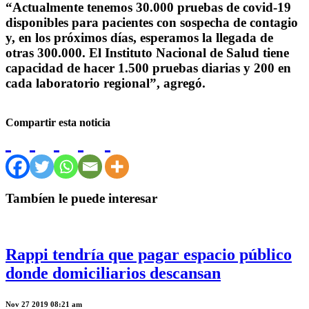
“Actualmente tenemos 30.000 pruebas de covid-19
disponibles para pacientes con sospecha de contagio
y, en los próximos días, esperamos la llegada de
otras 300.000. El Instituto Nacional de Salud tiene
capacidad de hacer 1.500 pruebas diarias y 200 en
cada laboratorio regional”, agregó.
Compartir esta noticia
Tambíen le puede interesar
Rappi tendría que pagar espacio público
donde domiciliarios descansan
Nov 27 2019 08:21 am