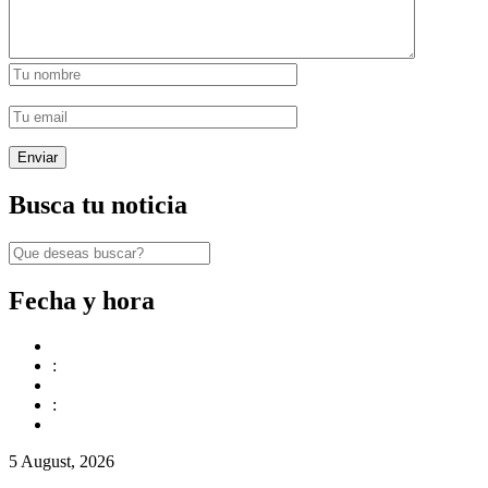
Busca tu noticia
Fecha y hora
:
:
5 August, 2026