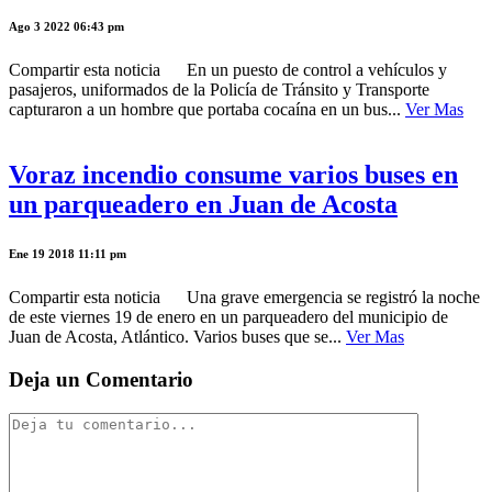
Ago 3 2022 06:43 pm
Compartir esta noticia En un puesto de control a vehículos y
pasajeros, uniformados de la Policía de Tránsito y Transporte
capturaron a un hombre que portaba cocaína en un bus...
Ver Mas
Voraz incendio consume varios buses en
un parqueadero en Juan de Acosta
Ene 19 2018 11:11 pm
Compartir esta noticia Una grave emergencia se registró la noche
de este viernes 19 de enero en un parqueadero del municipio de
Juan de Acosta, Atlántico. Varios buses que se...
Ver Mas
Deja un Comentario