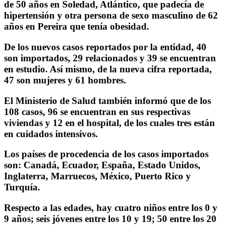
de 50 años en Soledad, Atlántico, que padecía de
hipertensión y otra persona de sexo masculino de 62
años en Pereira que tenía obesidad.
De los nuevos casos reportados por la entidad, 40
son importados, 29 relacionados y 39 se encuentran
en estudio. Así mismo, de la nueva cifra reportada,
47 son mujeres y 61 hombres.
El Ministerio de Salud también informó que de los
108 casos, 96 se encuentran en sus respectivas
viviendas y 12 en el hospital, de los cuales tres están
en cuidados intensivos.
Los países de procedencia de los casos importados
son: Canadá, Ecuador, España, Estado Unidos,
Inglaterra, Marruecos, México, Puerto Rico y
Turquía.
Respecto a las edades, hay cuatro niños entre los 0 y
9 años; seis jóvenes entre los 10 y 19; 50 entre los 20