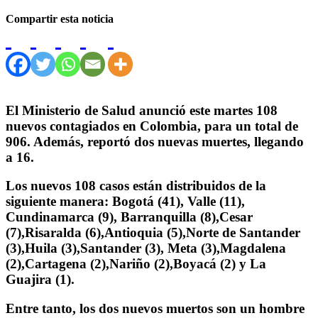
Compartir esta noticia
El Ministerio de Salud anunció este martes 108
nuevos contagiados en Colombia, para un total de
906. Además, reportó dos nuevas muertes, llegando
a 16.
Los nuevos 108 casos están distribuidos de la
siguiente manera: Bogotá (41), Valle (11),
Cundinamarca (9), Barranquilla (8),Cesar
(7),Risaralda (6),Antioquia (5),Norte de Santander
(3),Huila (3),Santander (3), Meta (3),Magdalena
(2),Cartagena (2),Nariño (2),Boyacá (2) y La
Guajira (1).
Entre tanto, los dos nuevos muertos son un hombre