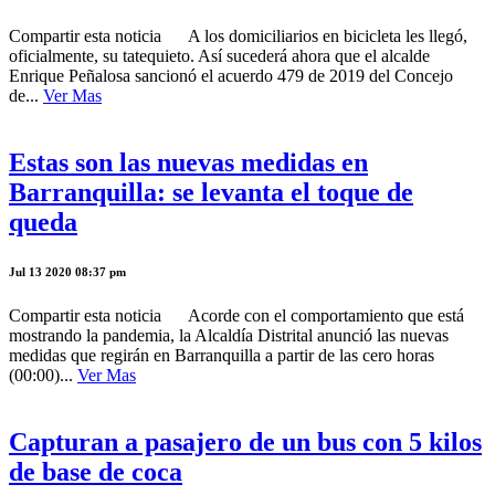
Compartir esta noticia A los domiciliarios en bicicleta les llegó,
oficialmente, su tatequieto. Así sucederá ahora que el alcalde
Enrique Peñalosa sancionó el acuerdo 479 de 2019 del Concejo
de...
Ver Mas
Estas son las nuevas medidas en
Barranquilla: se levanta el toque de
queda
Jul 13 2020 08:37 pm
Compartir esta noticia Acorde con el comportamiento que está
mostrando la pandemia, la Alcaldía Distrital anunció las nuevas
medidas que regirán en Barranquilla a partir de las cero horas
(00:00)...
Ver Mas
Capturan a pasajero de un bus con 5 kilos
de base de coca