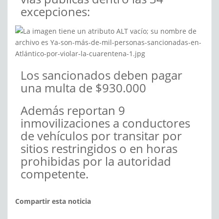
excepciones:
Los sancionados deben pagar
una multa de $930.000
Además reportan 9
inmovilizaciones a conductores
de vehículos por transitar por
sitios restringidos o en horas
prohibidas por la autoridad
competente.
Compartir esta noticia