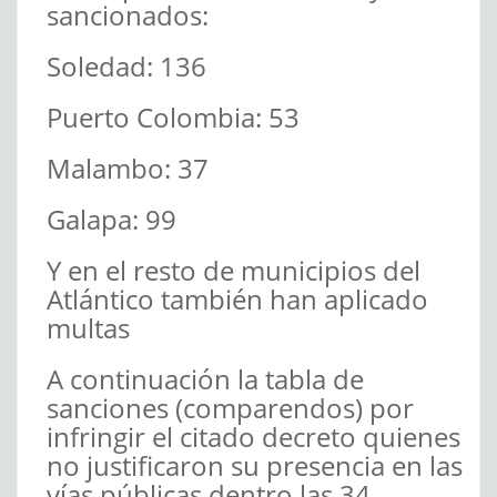
sancionados:
Soledad: 136
Puerto Colombia: 53
Malambo: 37
Galapa: 99
Y en el resto de municipios del
Atlántico también han aplicado
multas
A continuación la tabla de
sanciones (comparendos) por
infringir el citado decreto quienes
no justificaron su presencia en las
vías públicas dentro las 34