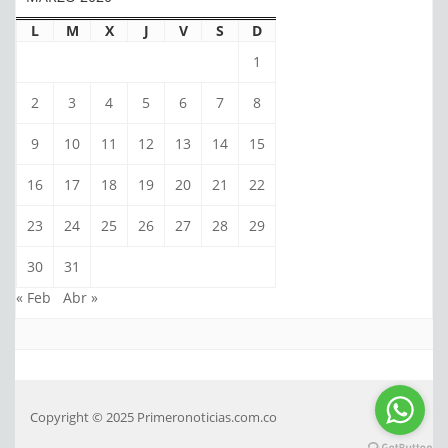
L
M
X
J
V
S
D
1
2
3
4
5
6
7
8
9
10
11
12
13
14
15
16
17
18
19
20
21
22
23
24
25
26
27
28
29
30
31
« Feb
Abr »
Copyright © 2025 Primeronoticias.com.co