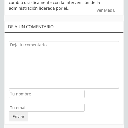
cambió drásticamente con la intervención de la
administración liderada por el...
Ver Mas
DEJA UN COMENTARIO