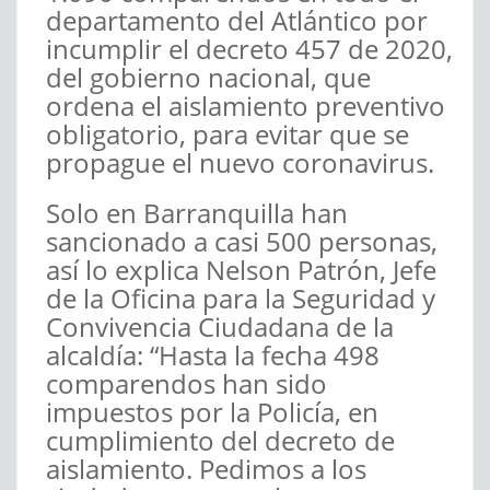
departamento del Atlántico por
incumplir el decreto 457 de 2020,
del gobierno nacional, que
ordena el aislamiento preventivo
obligatorio, para evitar que se
propague el nuevo coronavirus.
Solo en Barranquilla han
sancionado a casi 500 personas,
así lo explica Nelson Patrón, Jefe
de la Oficina para la Seguridad y
Convivencia Ciudadana de la
alcaldía: “
Hasta la fecha 498
comparendos han sido
impuestos por la Policía,
en
cumplimiento del decreto de
aislamiento. Pedimos a los