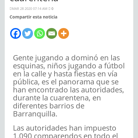
MAR 28 2020 07:14 AM
0
Compartir esta noticia
Gente jugando a dominó en las
esquinas, niños jugando a fútbol
en la calle y hasta fiestas en vía
pública, es el panorama que se
han encontrado las autoridades,
durante la cuarentena, en
diferentes barrios de
Barranquilla.
Las autoridades han impuesto
1.090 comparendos en todo el