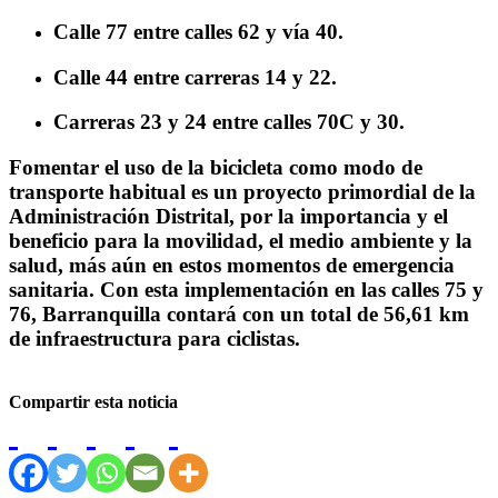
Calle 77 entre calles 62 y vía 40.
Calle 44 entre carreras 14 y 22.
Carreras 23 y 24 entre calles 70C y 30.
Fomentar el uso de la bicicleta como modo de
transporte habitual es un proyecto primordial de la
Administración Distrital, por la importancia y el
beneficio para la movilidad, el medio ambiente y la
salud, más aún en estos momentos de emergencia
sanitaria. Con esta implementación en las calles 75 y
76, Barranquilla contará con un total de 56,61 km
de infraestructura para ciclistas.
Compartir esta noticia