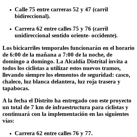
Calle 75 entre carreras 52 y 47 (carril
bidireccional).
Carrera 62 entre calles 75 y 76 (carril
unidireccional sentido oriente- occidente).
Los bicicarriles temporales funcionarán en el horario
de 6:00 de la mañana a 7:00 de la noche, de
domingo a domingo. La Alcaldía Distrital invita a
todos los ciclistas a utilizar estos nuevos tramos,
llevando siempre los elementos de seguridad: casco,
chaleco, luz blanca delantera, luz roja trasera y
tapabocas.
A la fecha el Distrito ha entregado con este proyecto
un total de 7 km de infraestructura para ciclistas y
continuará con la implementación en las siguientes
vías:
Carrera 62 entre calles 76 y 77.