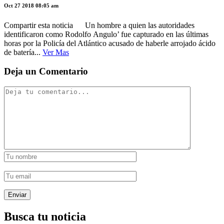
Oct 27 2018 08:05 am
Compartir esta noticia Un hombre a quien las autoridades
identificaron como Rodolfo Angulo’ fue capturado en las últimas
horas por la Policía del Atlántico acusado de haberle arrojado ácido
de batería...
Ver Mas
Deja un Comentario
Busca tu noticia