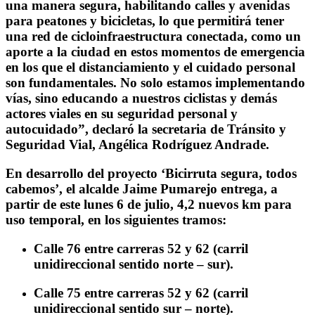
una manera segura, habilitando calles y avenidas
para peatones y bicicletas, lo que permitirá tener
una red de cicloinfraestructura conectada, como un
aporte a la ciudad en estos momentos de emergencia
en los que el distanciamiento y el cuidado personal
son fundamentales. No solo estamos implementando
vías, sino educando a nuestros ciclistas y demás
actores viales en su seguridad personal y
autocuidado”, declaró la secretaria de Tránsito y
Seguridad Vial, Angélica Rodríguez Andrade.
En desarrollo del proyecto ‘Bicirruta segura, todos
cabemos’, el alcalde Jaime Pumarejo entrega, a
partir de este lunes 6 de julio, 4,2 nuevos km para
uso temporal, en los siguientes tramos:
Calle 76 entre carreras 52 y 62 (carril
unidireccional sentido norte – sur).
Calle 75 entre carreras 52 y 62 (carril
unidireccional sentido sur – norte).