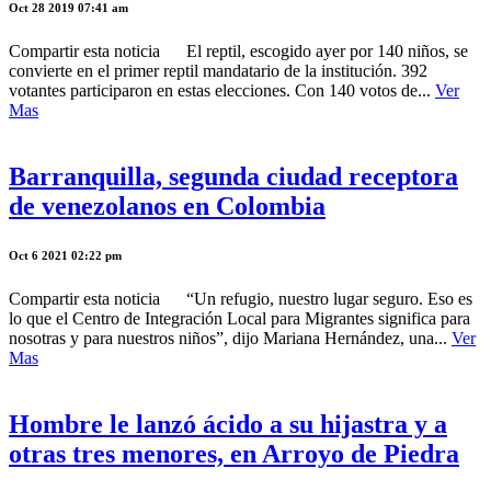
Oct 28 2019 07:41 am
Compartir esta noticia El reptil, escogido ayer por 140 niños, se
convierte en el primer reptil mandatario de la institución. 392
votantes participaron en estas elecciones. Con 140 votos de...
Ver
Mas
Barranquilla, segunda ciudad receptora
de venezolanos en Colombia
Oct 6 2021 02:22 pm
Compartir esta noticia “Un refugio, nuestro lugar seguro. Eso es
lo que el Centro de Integración Local para Migrantes significa para
nosotras y para nuestros niños”, dijo Mariana Hernández, una...
Ver
Mas
Hombre le lanzó ácido a su hijastra y a
otras tres menores, en Arroyo de Piedra