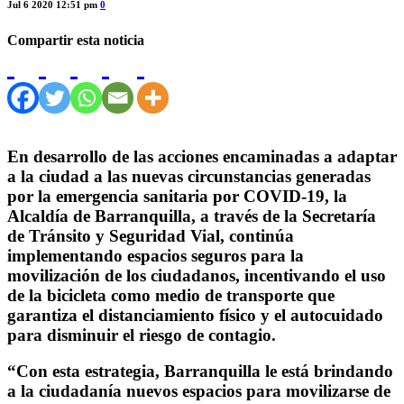
Jul 6 2020 12:51 pm
0
Compartir esta noticia
En desarrollo de las acciones encaminadas a adaptar
a la ciudad a las nuevas circunstancias generadas
por la emergencia sanitaria por COVID-19, la
Alcaldía de Barranquilla, a través de la Secretaría
de Tránsito y Seguridad Vial, continúa
implementando espacios seguros para la
movilización de los ciudadanos, incentivando el uso
de la bicicleta como medio de transporte que
garantiza el distanciamiento físico y el autocuidado
para disminuir el riesgo de contagio.
“Con esta estrategia, Barranquilla le está brindando
a la ciudadanía nuevos espacios para movilizarse de