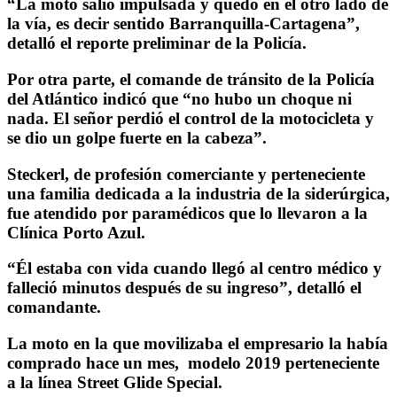
“La moto salió impulsada y quedó en el otro lado de
la vía, es decir sentido Barranquilla-Cartagena”,
detalló el reporte preliminar de la Policía.
Por otra parte, el comande de tránsito de la Policía
del Atlántico indicó que “no hubo un choque ni
nada. El señor perdió el control de la motocicleta y
se dio un golpe fuerte en la cabeza”.
Steckerl, de profesión comerciante y perteneciente
una familia dedicada a la industria de la siderúrgica,
fue atendido por paramédicos que lo llevaron a la
Clínica Porto Azul.
“Él estaba con vida cuando llegó al centro médico y
falleció minutos después de su ingreso”, detalló el
comandante.
La moto en la que movilizaba el empresario la había
comprado hace un mes, modelo 2019 perteneciente
a la línea Street Glide Special.