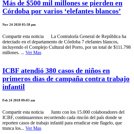
Más de $500 mil millones se pierden en
Córdoba por varios ‘elefantes blancos’
Nov 24 2020 05:58 pm
Compartir esta noticia La Contraloría General de República ha
detectado en el departamento de Córdoba 7 elefantes blancos,
incluyendo el Complejo Cultural del Porro, por un total de $111.798
millones. ...
Ver Mas
ICBF atendió 380 casos de niños en
primeros días de campaña contra trabajo
infantil
Feb 24 2018 09:03 am
Compartir esta noticia Junto con los 15.000 colaboradores del
ICBF, continuaremos recorriendo cada rincón del país donde se
reporten casos de trabajo infantil para erradicar este flagelo, que
trunca los...
Ver Mas