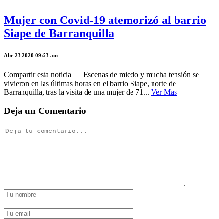
Mujer con Covid-19 atemorizó al barrio
Siape de Barranquilla
Abr 23 2020 09:53 am
Compartir esta noticia Escenas de miedo y mucha tensión se
vivieron en las últimas horas en el barrio Siape, norte de
Barranquilla, tras la visita de una mujer de 71...
Ver Mas
Deja un Comentario