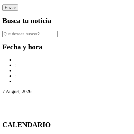
Busca tu noticia
Fecha y hora
:
:
7 August, 2026
CALENDARIO