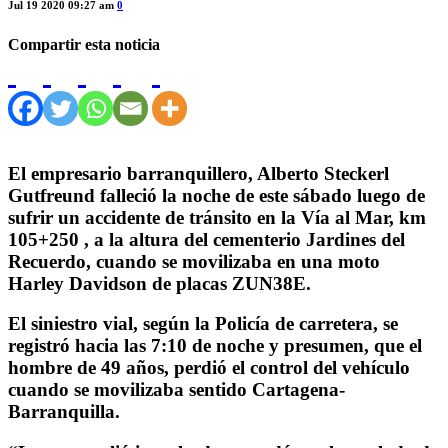
Jul 19 2020 09:27 am
0
Compartir esta noticia
El empresario barranquillero, Alberto Steckerl
Gutfreund falleció la noche de este sábado luego de
sufrir un accidente de tránsito en la Vía al Mar, km
105+250 , a la altura del cementerio Jardines del
Recuerdo, cuando se movilizaba en una moto
Harley Davidson de placas ZUN38E.
El siniestro vial, según la Policía de carretera, se
registró hacia las 7:10 de noche y presumen, que el
hombre de 49 años, perdió el control del vehículo
cuando se movilizaba sentido Cartagena-
Barranquilla.