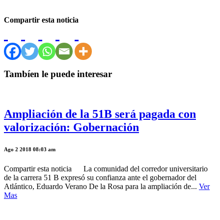
Compartir esta noticia
Tambíen le puede interesar
Ampliación de la 51B será pagada con
valorización: Gobernación
Ago 2 2018 08:03 am
Compartir esta noticia La comunidad del corredor universitario
de la carrera 51 B expresó su confianza ante el gobernador del
Atlántico, Eduardo Verano De la Rosa para la ampliación de...
Ver
Mas