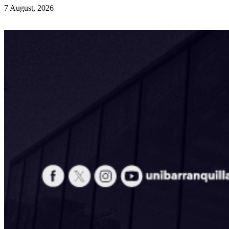
7 August, 2026