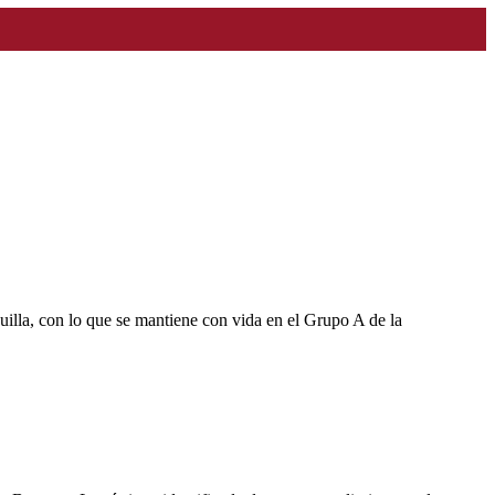
uilla, con lo que se mantiene con vida en el Grupo A de la