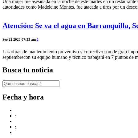
Una mujer fue asesinada en la noche de este martes en un restaurante 
autoridades como Madeleine Montes, fue atacada a tiros por un desco
Atención: Se va el agua en Barranquilla, S
Sep 22 2020 07:33 am
0
Las obras de mantenimiento preventivo y correctivo son de gran import
septiembrecon su equipo humano y técnico trabajará en 7 puntos de 
Busca tu noticia
Fecha y hora
:
: