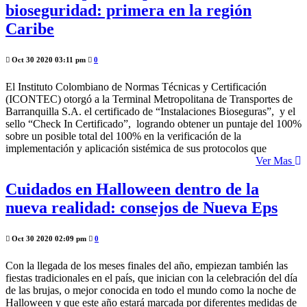
bioseguridad: primera en la región
Caribe
Oct 30 2020 03:11 pm
0
El Instituto Colombiano de Normas Técnicas y Certificación
(ICONTEC) otorgó a la Terminal Metropolitana de Transportes de
Barranquilla S.A. el certificado de “Instalaciones Bioseguras”, y el
sello “Check In Certificado”, logrando obtener un puntaje del 100%
sobre un posible total del 100% en la verificación de la
implementación y aplicación sistémica de sus protocolos que
Ver Mas
Cuidados en Halloween dentro de la
nueva realidad: consejos de Nueva Eps
Oct 30 2020 02:09 pm
0
Con la llegada de los meses finales del año, empiezan también las
fiestas tradicionales en el país, que inician con la celebración del día
de las brujas, o mejor conocida en todo el mundo como la noche de
Halloween y que este año estará marcada por diferentes medidas de