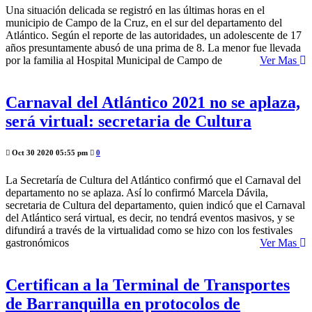
Una situación delicada se registró en las últimas horas en el
municipio de Campo de la Cruz, en el sur del departamento del
Atlántico. Según el reporte de las autoridades, un adolescente de 17
años presuntamente abusó de una prima de 8. La menor fue llevada
por la familia al Hospital Municipal de Campo de
Ver Mas
Carnaval del Atlántico 2021 no se aplaza,
será virtual: secretaria de Cultura
Oct 30 2020 05:55 pm
0
La Secretaría de Cultura del Atlántico confirmó que el Carnaval del
departamento no se aplaza. Así lo confirmó Marcela Dávila,
secretaria de Cultura del departamento, quien indicó que el Carnaval
del Atlántico será virtual, es decir, no tendrá eventos masivos, y se
difundirá a través de la virtualidad como se hizo con los festivales
gastronómicos
Ver Mas
Certifican a la Terminal de Transportes
de Barranquilla en protocolos de