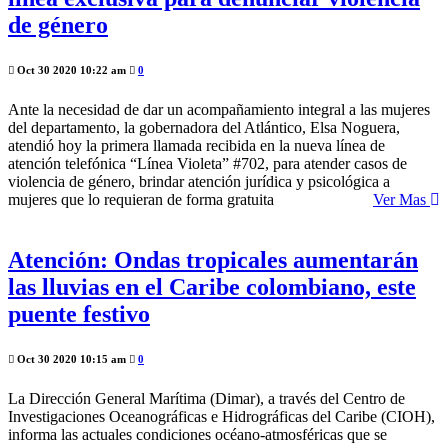
de género
Oct 30 2020 10:22 am
0
Ante la necesidad de dar un acompañamiento integral a las mujeres
del departamento, la gobernadora del Atlántico, Elsa Noguera,
atendió hoy la primera llamada recibida en la nueva línea de
atención telefónica “Línea Violeta” #702, para atender casos de
violencia de género, brindar atención jurídica y psicológica a
mujeres que lo requieran de forma gratuita
Ver Mas
Atención: Ondas tropicales aumentarán
las lluvias en el Caribe colombiano, este
puente festivo
Oct 30 2020 10:15 am
0
La Dirección General Marítima (Dimar), a través del Centro de
Investigaciones Oceanográficas e Hidrográficas del Caribe (CIOH),
informa las actuales condiciones océano-atmosféricas que se