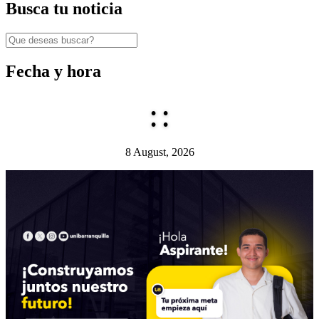
Busca tu noticia
Fecha y hora
:
:
8 August, 2026