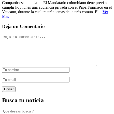
Compartir esta noticia El Mandatario colombiano tiene previsto
cumplir hoy lunes una audiencia privada con el Papa Francisco en el
Vaticano, durante la cual tratarán temas de interés común. El...
Ver
Mas
Deja un Comentario
Busca tu noticia