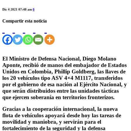
Dic 4 2021 07:48 am
0
Compartir esta noticia
El Ministro de Defensa Nacional, Diego Molano
Aponte, recibió de manos del embajador de Estados
Unidos en Colombia, Phillip Goldberg, las llaves de
los 20 vehículos tipo ASV 4×4 M1117, transferidos
por el gobierno de esa nación al Ejército Nacional, y
que serán distribuidos entre las unidades tácticas
que ejercen soberanía en territorios fronterizos.
Gracias a la cooperación internacional, la nueva
flota de vehículos apoyará desde hoy las tareas de
movilidad y maniobra, y servirán para el
fortalecimiento de la seguridad y la defensa