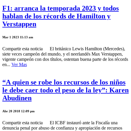
F1: arranca la temporada 2023 y todos
hablan de los récords de Hamilton y
Verstappen
Mar 1 2023 11:13 am
Compartir esta noticia El británico Lewis Hamilton (Mercedes),
siete veces campeón del mundo, y el neerlandés Max Verstappen,
vigente campeón con dos títulos, ostentan buena parte de los récords
en...
Ver Mas
“A quien se robe los recursos de los niños
le debe caer todo el peso de la ley”: Karen
Abudinen
Abr 20 2018 12:09 pm
Compartir esta noticia El ICBF instauró ante la Fiscalía una
denuncia penal por abuso de confianza y apropiación de recursos