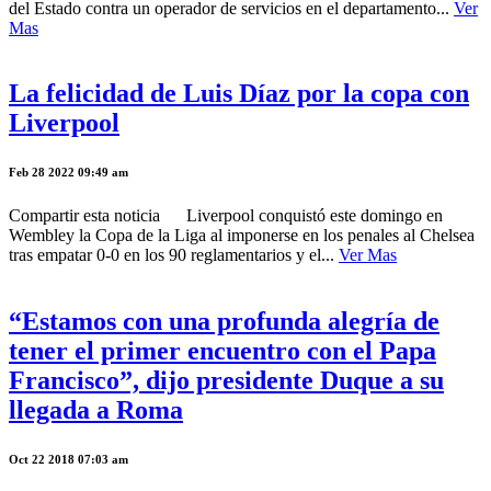
del Estado contra un operador de servicios en el departamento...
Ver
Mas
La felicidad de Luis Díaz por la copa con
Liverpool
Feb 28 2022 09:49 am
Compartir esta noticia Liverpool conquistó este domingo en
Wembley la Copa de la Liga al imponerse en los penales al Chelsea
tras empatar 0-0 en los 90 reglamentarios y el...
Ver Mas
“Estamos con una profunda alegría de
tener el primer encuentro con el Papa
Francisco”, dijo presidente Duque a su
llegada a Roma
Oct 22 2018 07:03 am