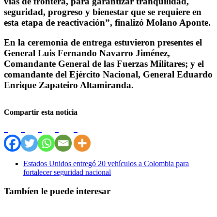
vías de frontera, para garantizar tranquilidad,
seguridad, progreso y bienestar que se requiere en
esta etapa de reactivación”, finalizó Molano Aponte.
En la ceremonia de entrega estuvieron presentes el
General Luis Fernando Navarro Jiménez,
Comandante General de las Fuerzas Militares; y el
comandante del Ejército Nacional, General Eduardo
Enrique Zapateiro Altamiranda.
Compartir esta noticia
Estados Unidos entregó 20 vehículos a Colombia para
fortalecer seguridad nacional
Tambíen le puede interesar