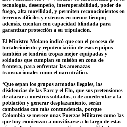
tecnología, desempeño, interoperabilidad, poder de
fuego, alta movilidad, y permiten reconocimientos en
terrenos difíciles y extensos en menor tiempo;
además, cuentan con capacidad blindada para
garantizar protección a su tripulación.
El Ministro Molano indicó que con el proceso de
fortalecimiento y repotenciación de esos equipos
también se tendrán tropas mejor equipadas y
soldados que cumplan su misión en zona de
frontera, para enfrentar las amenazas
transnacionales como el narcotráfico.
‘Que sepan los grupos armados ilegales, las
disidencias de las Farc y el Eln, que sus pretensiones
de atacar a nuestros soldados, o de amedrentar a la
población y generar desplazamiento, serán
combatidas con más contundencia, porque
Colombia se merece unas Fuerzas Militares como las
que hoy comienzan a movilizarse a lo largo de estas