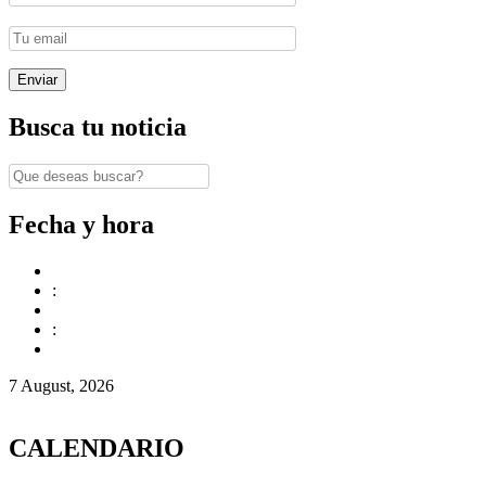
Busca tu noticia
Fecha y hora
:
:
7 August, 2026
CALENDARIO