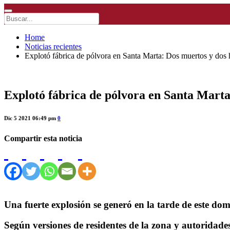
Home
Noticias recientes
Explotó fábrica de pólvora en Santa Marta: Dos muertos y dos 
Explotó fábrica de pólvora en Santa Marta
Dic 5 2021 06:49 pm
0
Compartir esta noticia
Una fuerte explosión se generó en la tarde de este d
Según versiones de residentes de la zona y autoridade