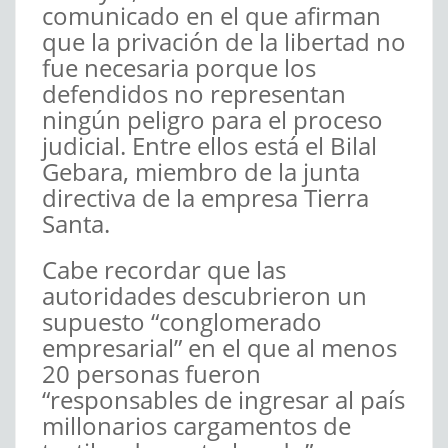
comunicado en el que afirman
que la privación de la libertad no
fue necesaria porque los
defendidos no representan
ningún peligro para el proceso
judicial. Entre ellos está el Bilal
Gebara, miembro de la junta
directiva de la empresa Tierra
Santa.
Cabe recordar que las
autoridades descubrieron un
supuesto “conglomerado
empresarial” en el que al menos
20 personas fueron
“responsables de ingresar al país
millonarios cargamentos de