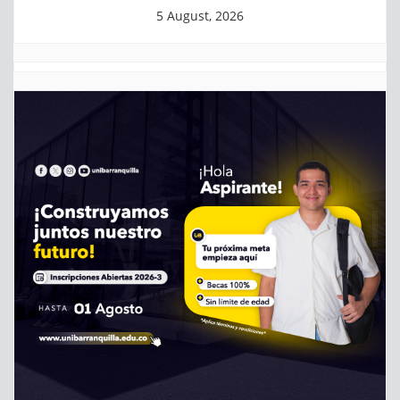
5 August, 2026