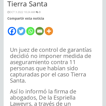
Tierra Santa
OCT 3 2022 10:24 AM
0
Compartir esta noticia
Un juez de control de garantías
decidió no imponer medida de
aseguramiento contra 11
personas que habían sido
capturadas por el caso Tierra
Santa.
Así lo informó la firma de
abogados, De la Espriella
Laweyrs, a través de un