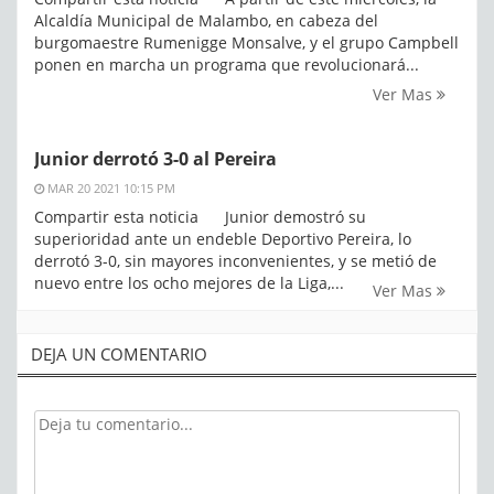
Alcaldía Municipal de Malambo, en cabeza del
burgomaestre Rumenigge Monsalve, y el grupo Campbell
ponen en marcha un programa que revolucionará...
Ver Mas
Junior derrotó 3-0 al Pereira
MAR 20 2021 10:15 PM
Compartir esta noticia Junior demostró su
superioridad ante un endeble Deportivo Pereira, lo
derrotó 3-0, sin mayores inconvenientes, y se metió de
nuevo entre los ocho mejores de la Liga,...
Ver Mas
DEJA UN COMENTARIO