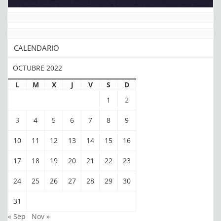
CALENDARIO
OCTUBRE 2022
L
M
X
J
V
S
D
1
2
3
4
5
6
7
8
9
10
11
12
13
14
15
16
17
18
19
20
21
22
23
24
25
26
27
28
29
30
31
« Sep
Nov »