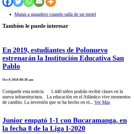
Matan a ganadero cuando salía de un motel
Tambíen le puede interesar
En 2019, estudiantes de Polonuevo
estrenarán la Institución Educativa San
Pablo
Oct 8 2018 08:38 am
Compartir esta noticia 1.440 niños podrán recibir clases en la
nueva infraestructura. La educación en el Atlántico vive momentos
de cambio. La inversión que se ha hecho en el...
Ver Mas
Junior empató 1-1 con Bucaramanga, en
la fecha 8 de la Liga I-2020