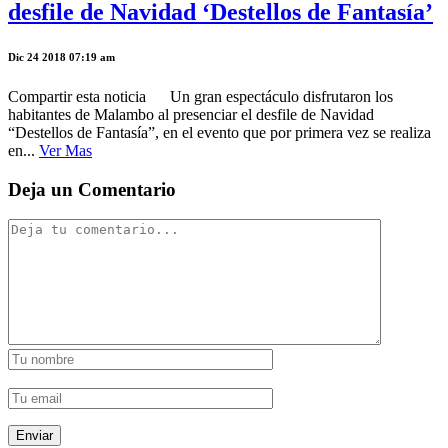
desfile de Navidad ‘Destellos de Fantasía’
Dic 24 2018 07:19 am
Compartir esta noticia Un gran espectáculo disfrutaron los
habitantes de Malambo al presenciar el desfile de Navidad
“Destellos de Fantasía”, en el evento que por primera vez se realiza
en...
Ver Mas
Deja un Comentario