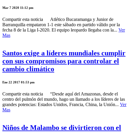
Mar 7 2020 11:12 pm
Compartir esta noticia Atlético Bucaramanga y Junior de
Barranquilla empataron 1-1 este sábado en partido válido por la
fecha 8 de la Liga I-2020. El equipo leopardo llegaba con la...
Ver
Mas
Santos exige a líderes mundiales cumplir
con sus compromisos para controlar el
cambio climático
Ene 22 2017 01:53 pm
Compartir esta noticia “Desde aquí del Amazonas, desde el
centro del pulmón del mundo, hago un llamado a los líderes de las
grandes potencias: Estados Unidos, Francia, China, la Unión...
Ver
Mas
Niños de Malambo se divirtieron con el