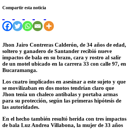
Compartir esta noticia
Jhon Jairo Contreras Calderón, de 34 años de edad,
soltero y ganadero de Santander recibió nueve
impactos de bala en su brazo, cara y rostro al salir
de un motel ubicado en la carrera 33 con calle 97, en
Bucaramanga.
Los cuatro implicados en asesinar a este sujeto y que
se movilizaban en dos motos tendrían claro que
Jhon tenía un chaleco antibalas y portaba armas
para su protección, según las primeras hipótesis de
las autoridades.
En el hecho también resultó herida con tres impactos
de bala Luz Andrea Villabona, la mujer de 33 años