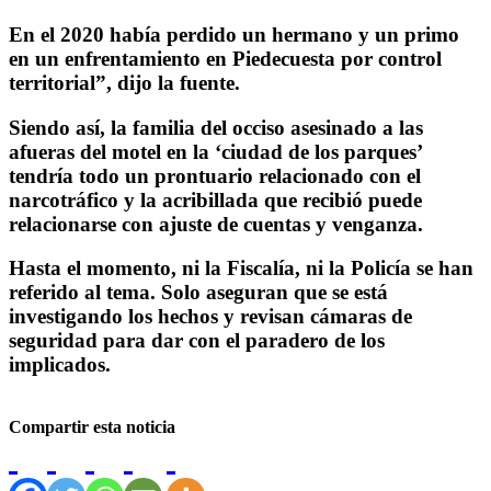
En el 2020 había perdido un hermano y un primo
en un enfrentamiento en Piedecuesta por control
territorial”, dijo la fuente.
Siendo así, la familia del occiso asesinado a las
afueras del motel en la ‘ciudad de los parques’
tendría todo un prontuario relacionado con el
narcotráfico y la acribillada que recibió puede
relacionarse con ajuste de cuentas y venganza.
Hasta el momento, ni la Fiscalía, ni la Policía se han
referido al tema. Solo aseguran que se está
investigando los hechos y revisan cámaras de
seguridad para dar con el paradero de los
implicados.
Compartir esta noticia