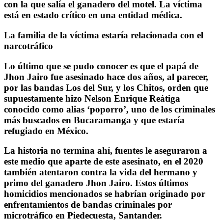
con la que salía el ganadero del motel. La víctima
está en estado crítico en una entidad médica.
La familia de la víctima estaría relacionada con el
narcotráfico
Lo último que se pudo conocer es que el papá de
Jhon Jairo fue asesinado hace dos años, al parecer,
por las bandas Los del Sur, y los Chitos, orden que
supuestamente hizo Nelson Enrique Reátiga
conocido como alias ‘poporro’, uno de los criminales
más buscados en Bucaramanga y que estaría
refugiado en México.
La historia no termina ahí, fuentes le aseguraron a
este medio que aparte de este asesinato, en el 2020
también atentaron contra la vida del hermano y
primo del ganadero Jhon Jairo. Estos últimos
homicidios mencionados se habrían originado por
enfrentamientos de bandas criminales por
microtráfico en Piedecuesta, Santander.