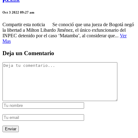
Oct 3 2022 09:27 am
Compartir esta noticia Se conoció que una jueza de Bogotá negó
la libertad a Milton Libardo Jiménez, el único exfuncionario del
INPEC detenido por el caso ‘Matamba’, al considerar que...
Ver
Mas
Deja un Comentario