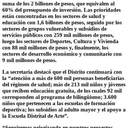
suma de los 2 billones de pesos, que equivalen al
60% del presupuesto de inversión. Las prioridades
están concentradas en los sectores de salud y
educación con 1,6 billones de pesos, seguido por los
sectores de grupos vulnerables y subsidios de
servicios públicos con 259 mil millones de pesos,
luego los sectores de Deportes, Cultura y Vivienda
con 88 mil millones de pesos y, finalmente, los
sectores de desarrollo económico y comunitario con
9 mil millones de pesos.
La secretaria destacó que el Distrito continuará con
la “atención a más de 600 mil personas beneficiarias
del régimen de salud; más de 213 mil niños y jóvenes
que reciben educación gratuita, de los cuales 92 mil
corresponden al programa de bilingüismo; 3.600
niños que pertenecen a las escuelas de formación
deportiva; los subsidios al adulto mayor y el apoyo a
la Escuela Distrital de Arte”.
“Seguiremos priorizando en nuestros proyectos