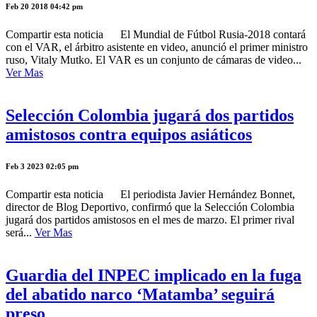
Feb 20 2018 04:42 pm
Compartir esta noticia El Mundial de Fútbol Rusia-2018 contará
con el VAR, el árbitro asistente en video, anunció el primer ministro
ruso, Vitaly Mutko. El VAR es un conjunto de cámaras de video...
Ver Mas
Selección Colombia jugará dos partidos
amistosos contra equipos asiáticos
Feb 3 2023 02:05 pm
Compartir esta noticia El periodista Javier Hernández Bonnet,
director de Blog Deportivo, confirmó que la Selección Colombia
jugará dos partidos amistosos en el mes de marzo. El primer rival
será...
Ver Mas
Guardia del INPEC implicado en la fuga
del abatido narco ‘Matamba’ seguirá
preso