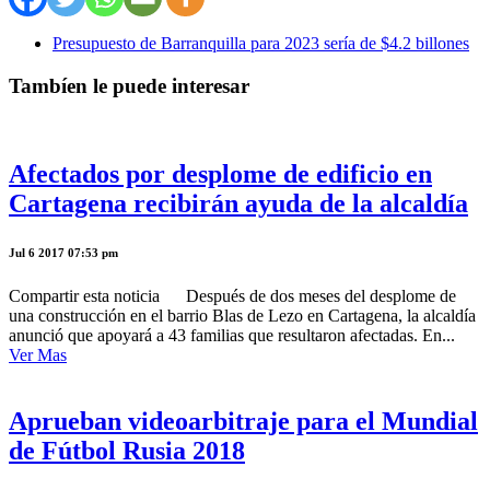
Presupuesto de Barranquilla para 2023 sería de $4.2 billones
Tambíen le puede interesar
Afectados por desplome de edificio en
Cartagena recibirán ayuda de la alcaldía
Jul 6 2017 07:53 pm
Compartir esta noticia Después de dos meses del desplome de
una construcción en el barrio Blas de Lezo en Cartagena, la alcaldía
anunció que apoyará a 43 familias que resultaron afectadas. En...
Ver Mas
Aprueban videoarbitraje para el Mundial
de Fútbol Rusia 2018