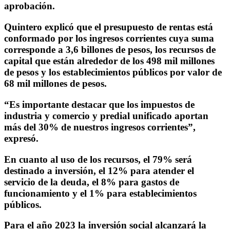
aprobación.
Quintero explicó que el presupuesto de rentas está
conformado por los ingresos corrientes cuya suma
corresponde a 3,6 billones de pesos, los recursos de
capital que están alrededor de los 498 mil millones
de pesos y los establecimientos públicos por valor de
68 mil millones de pesos.
“Es importante destacar que los impuestos de
industria y comercio y predial unificado aportan
más del 30% de nuestros ingresos corrientes”,
expresó.
En cuanto al uso de los recursos, el 79% será
destinado a inversión, el 12% para atender el
servicio de la deuda, el 8% para gastos de
funcionamiento y el 1% para establecimientos
públicos.
Para el año 2023 la inversión social alcanzará la