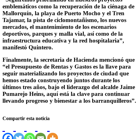
emblemáticos como la recuperación de la ciénaga de
Mallorquín, la playa de Puerto Mocho y el Tren
Tajamar, la pista de ciclomontañismo, los nuevos
mercados, el mantenimiento de los escenarios
deportivos, parques y malla vial, así como de la
infraestructura educativa y la red hospitalaria”,
manifestó Quintero.
Finalmente, la secretaria de Hacienda mencionó que
“el Presupuesto de Rentas y Gastos es la llave para
seguir materializando los proyectos de ciudad que
hemos estado construyendo juntos durante los
últimos tres años, bajo el liderazgo del alcalde Jaime
Pumarejo Heins, aquí está la clave para continuar
llevando progreso y bienestar a los barranquilleros”.
Compartir esta noticia