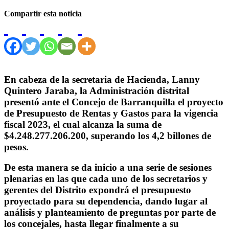
Compartir esta noticia
En cabeza de la secretaria de Hacienda, Lanny
Quintero Jaraba, la Administración distrital
presentó ante el Concejo de Barranquilla el proyecto
de Presupuesto de Rentas y Gastos para la vigencia
fiscal 2023, el cual alcanza la suma de
$4.248.277.206.200, superando los 4,2 billones de
pesos.
De esta manera se da inicio a una serie de sesiones
plenarias en las que cada uno de los secretarios y
gerentes del Distrito expondrá el presupuesto
proyectado para su dependencia, dando lugar al
análisis y planteamiento de preguntas por parte de
los concejales, hasta llegar finalmente a su