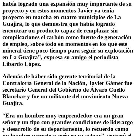
había logrado una expansión muy importante de su
proyecto y en estos momentos Javier ya tenía
proyecto en marcha en cuatro municipios de La
Guajira, lo que demuestra que había logrado
encontrar un producto capaz de remplazar sin
complicaciones el carbón como fuente de generación
de empleo, sobre todo en momentos en los que este
mineral tiene poco tiempo para seguir su explotación
en La Guajira”, expresa su amigo el periodista
Libardo López.
Además de haber sido gerente territorial de la
Contraloría General de la Nación, Javier Gámez fue
secretario General del Gobierno de Álvaro Cuello
Blanchar y fue un militante del movimiento Nueva
Guajira.
“Era un hombre muy emprendedor, era un gran
señor y un tipo con grandes condiciones de liderazgo
y desarrollo de su departamento, lo recuerdo como
un hombre correcto y serio en su actuar”, expresó el