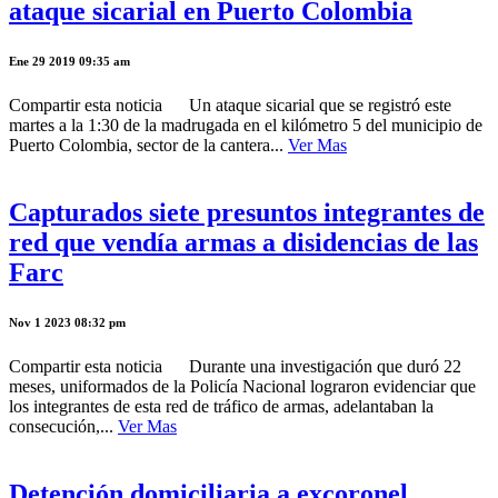
ataque sicarial en Puerto Colombia
Ene 29 2019 09:35 am
Compartir esta noticia Un ataque sicarial que se registró este
martes a la 1:30 de la madrugada en el kilómetro 5 del municipio de
Puerto Colombia, sector de la cantera...
Ver Mas
Capturados siete presuntos integrantes de
red que vendía armas a disidencias de las
Farc
Nov 1 2023 08:32 pm
Compartir esta noticia Durante una investigación que duró 22
meses, uniformados de la Policía Nacional lograron evidenciar que
los integrantes de esta red de tráfico de armas, adelantaban la
consecución,...
Ver Mas
Detención domiciliaria a excoronel