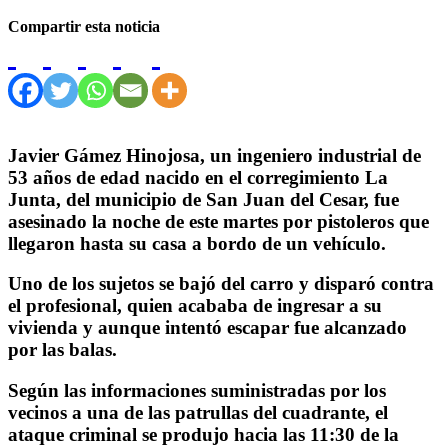
Compartir esta noticia
Javier Gámez Hinojosa, un ingeniero industrial de
53 años de edad nacido en el corregimiento La
Junta, del municipio de San Juan del Cesar, fue
asesinado la noche de este martes por pistoleros que
llegaron hasta su casa a bordo de un vehículo.
Uno de los sujetos se bajó del carro y disparó contra
el profesional, quien acababa de ingresar a su
vivienda y aunque intentó escapar fue alcanzado
por las balas.
Según las informaciones suministradas por los
vecinos a una de las patrullas del cuadrante, el
ataque criminal se produjo hacia las 11:30 de la