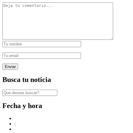
Busca tu noticia
Fecha y hora
: