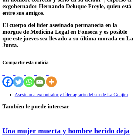
exgobernador Hernando Deluque Freyle, quien está
entre sus amigos.
El cuerpo del líder asesinado permanecía en la
morgue de Medicina Legal en Fonseca y es posible
que este jueves sea llevado a su última morada en La
Junta.
Compartir esta noticia
Asesinan a excontralor y líder agrario del sur de La Guajira
Tambíen le puede interesar
Una mujer muerta y hombre herido deja