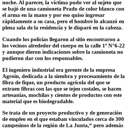
noche. Al parecer, la víctima pudo ver al sujeto que
se bajó de una camioneta Prado de color blanco con
el arma en la mano y por eso quiso ingresar
rápidamente a su casa, pero el hombre lo alcanzó en
plena sala de la residencia y le disparó en la cabeza.
Cuando los policías llegaron al sitio encontraron a
los vecinos alrededor del cuerpo en la calle 1ª N°6-22
y aunque dieron indicaciones sobre la camioneta no
pudieron dar con los responsables.
El ingeniero industrial era gerente de la empresa
Agroin, dedicada a la siembra y procesamiento de la
fibra de fique, un producto agrícola del que se
extraen fibras con las que se tejen costales, se hacen
artesanías, mochilas y cientos de productos con este
material que es biodegradable.
Se trata de un proyecto productivo y de generación
de empleo en el que estaban vinculados cerca de 300
campesinos de la región de La Junta,“ pero además