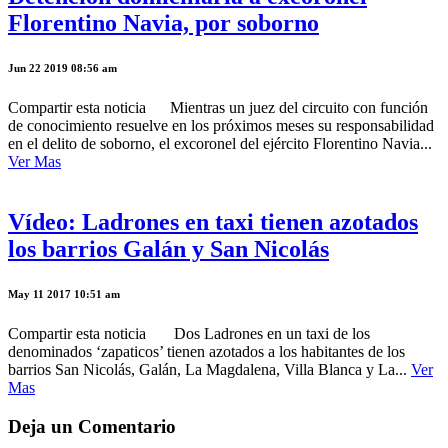
Florentino Navia, por soborno
Jun 22 2019 08:56 am
Compartir esta noticia Mientras un juez del circuito con función
de conocimiento resuelve en los próximos meses su responsabilidad
en el delito de soborno, el excoronel del ejército Florentino Navia...
Ver Mas
Vídeo: Ladrones en taxi tienen azotados
los barrios Galán y San Nicolás
May 11 2017 10:51 am
Compartir esta noticia Dos Ladrones en un taxi de los
denominados ‘zapaticos’ tienen azotados a los habitantes de los
barrios San Nicolás, Galán, La Magdalena, Villa Blanca y La...
Ver
Mas
Deja un Comentario