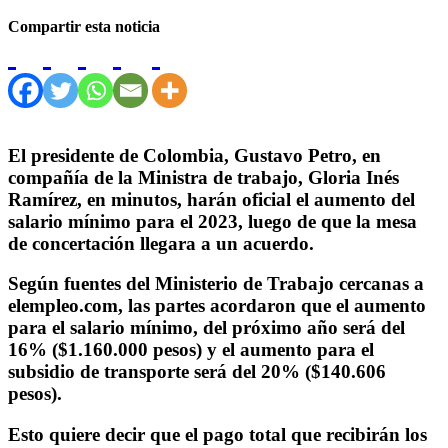
Compartir esta noticia
El presidente de Colombia, Gustavo Petro, en
compañía de la Ministra de trabajo, Gloria Inés
Ramírez, en minutos, harán oficial el aumento del
salario mínimo para el 2023, luego de que la mesa
de concertación llegara a un acuerdo.
Según fuentes del Ministerio de Trabajo cercanas a
elempleo.com, las partes acordaron que el aumento
para el salario mínimo, del próximo año será del
16% ($1.160.000 pesos) y el aumento para el
subsidio de transporte será del 20% ($140.606
pesos).
Esto quiere decir que el pago total que recibirán los