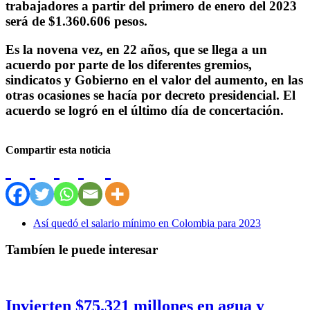
trabajadores a partir del primero de enero del 2023
será de $1.360.606 pesos.
Es la novena vez, en 22 años, que se llega a un
acuerdo por parte de los diferentes gremios,
sindicatos y Gobierno en el valor del aumento, en las
otras ocasiones se hacía por decreto presidencial. El
acuerdo se logró en el último día de concertación.
Compartir esta noticia
Así quedó el salario mínimo en Colombia para 2023
Tambíen le puede interesar
Invierten $75.321 millones en agua y