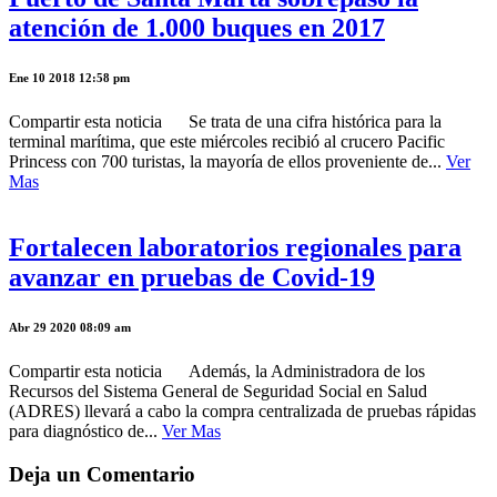
atención de 1.000 buques en 2017
Ene 10 2018 12:58 pm
Compartir esta noticia Se trata de una cifra histórica para la
terminal marítima, que este miércoles recibió al crucero Pacific
Princess con 700 turistas, la mayoría de ellos proveniente de...
Ver
Mas
Fortalecen laboratorios regionales para
avanzar en pruebas de Covid-19
Abr 29 2020 08:09 am
Compartir esta noticia Además, la Administradora de los
Recursos del Sistema General de Seguridad Social en Salud
(ADRES) llevará a cabo la compra centralizada de pruebas rápidas
para diagnóstico de...
Ver Mas
Deja un Comentario