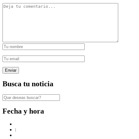
Busca tu noticia
Fecha y hora
: