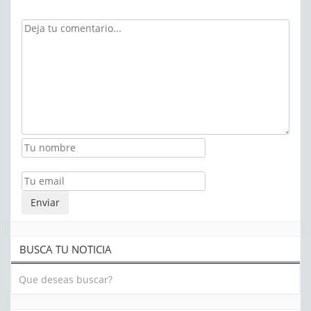
BUSCA TU NOTICIA