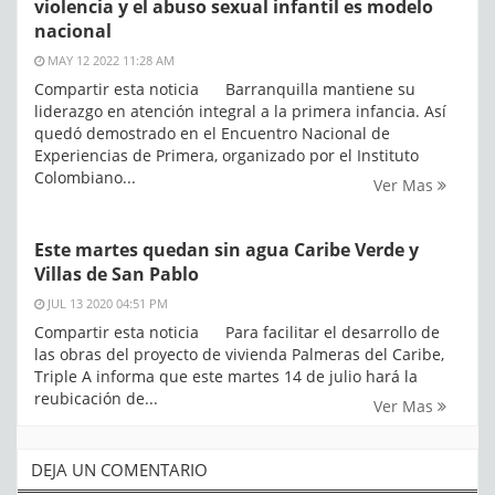
violencia y el abuso sexual infantil es modelo
nacional
MAY 12 2022 11:28 AM
Compartir esta noticia Barranquilla mantiene su
liderazgo en atención integral a la primera infancia. Así
quedó demostrado en el Encuentro Nacional de
Experiencias de Primera, organizado por el Instituto
Colombiano...
Ver Mas
Este martes quedan sin agua Caribe Verde y
Villas de San Pablo
JUL 13 2020 04:51 PM
Compartir esta noticia Para facilitar el desarrollo de
las obras del proyecto de vivienda Palmeras del Caribe,
Triple A informa que este martes 14 de julio hará la
reubicación de...
Ver Mas
DEJA UN COMENTARIO