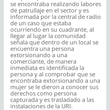
se encontraba realizando labores
de patrullaje en el sector y es
informada por la central de radio
de un caso que estaba
ocurriendo en su cuadrante, al
llegar al lugar la comunidad
señala que dentro de un local se
encuentra una persona
extorsionando a una
comerciante, de manera
inmediata es identificada la
persona y al comprobar que se
encontraba extorsionando a una
mujer se le dieron a conocer sus
derechos como persona
capturada y es trasladado a las
instalaciones de la URI.