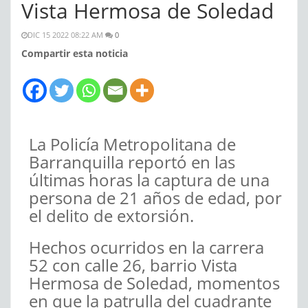
Vista Hermosa de Soledad
DIC 15 2022 08:22 AM
0
Compartir esta noticia
La Policía Metropolitana de
Barranquilla reportó en las
últimas horas la captura de una
persona de 21 años de edad, por
el delito de extorsión.
Hechos ocurridos en la carrera
52 con calle 26, barrio Vista
Hermosa de Soledad, momentos
en que la patrulla del cuadrante