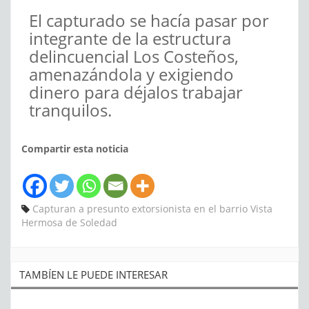
El capturado se hacía pasar por
integrante de la estructura
delincuencial Los Costeños,
amenazándola y exigiendo
dinero para déjalos trabajar
tranquilos.
Compartir esta noticia
Capturan a presunto extorsionista en el barrio Vista
Hermosa de Soledad
TAMBÍEN LE PUEDE INTERESAR