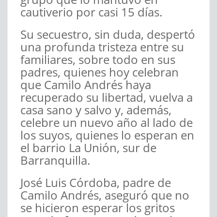
cautiverio por casi 15 días.
Su secuestro, sin duda, despertó
una profunda tristeza entre su
familiares, sobre todo en sus
padres, quienes hoy celebran
que Camilo Andrés haya
recuperado su libertad, vuelva a
casa sano y salvo y, además,
celebre un nuevo año al lado de
los suyos, quienes lo esperan en
el barrio La Unión, sur de
Barranquilla.
José Luis Córdoba, padre de
Camilo Andrés, aseguró que no
se hicieron esperar los gritos