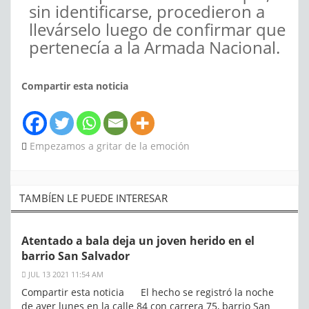
sin identificarse, procedieron a
llevárselo luego de confirmar que
pertenecía a la Armada Nacional.
Compartir esta noticia
Empezamos a gritar de la emoción
TAMBÍEN LE PUEDE INTERESAR
Atentado a bala deja un joven herido en el
barrio San Salvador
JUL 13 2021 11:54 AM
Compartir esta noticia El hecho se registró la noche
de ayer lunes en la calle 84 con carrera 75, barrio San