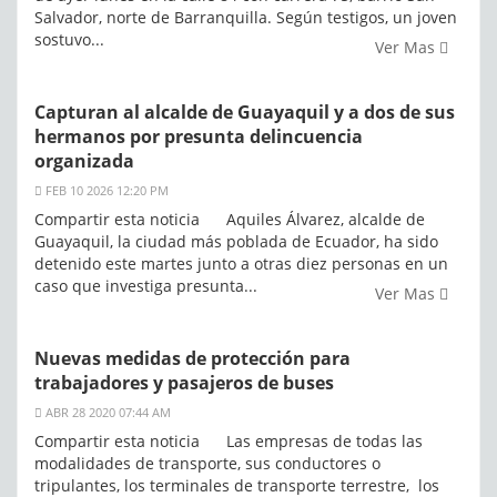
Salvador, norte de Barranquilla. Según testigos, un joven
sostuvo...
Ver Mas
Capturan al alcalde de Guayaquil y a dos de sus
hermanos por presunta delincuencia
organizada
FEB 10 2026 12:20 PM
Compartir esta noticia Aquiles Álvarez, alcalde de
Guayaquil, la ciudad más poblada de Ecuador, ha sido
detenido este martes junto a otras diez personas en un
caso que investiga presunta...
Ver Mas
Nuevas medidas de protección para
trabajadores y pasajeros de buses
ABR 28 2020 07:44 AM
Compartir esta noticia Las empresas de todas las
modalidades de transporte, sus conductores o
tripulantes, los terminales de transporte terrestre, los