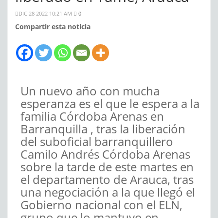
DIC 28 2022 10:21 AM
0
Compartir esta noticia
Un nuevo año con mucha
esperanza es el que le espera a la
familia Córdoba Arenas en
Barranquilla , tras la liberación
del suboficial barranquillero
Camilo Andrés Córdoba Arenas
sobre la tarde de este martes en
el departamento de Arauca, tras
una negociación a la que llegó el
Gobierno nacional con el ELN,
grupo que lo mantuvo en