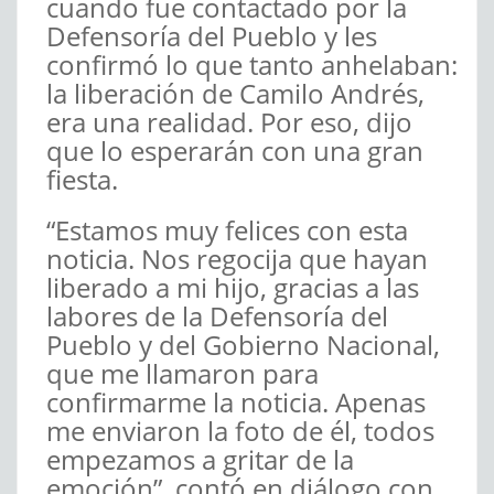
cuando fue contactado por la
Defensoría del Pueblo y les
confirmó lo que tanto anhelaban:
la liberación de Camilo Andrés,
era una realidad. Por eso, dijo
que lo esperarán con una gran
fiesta.
“Estamos muy felices con esta
noticia. Nos regocija que hayan
liberado a mi hijo, gracias a las
labores de la Defensoría del
Pueblo y del Gobierno Nacional,
que me llamaron para
confirmarme la noticia. Apenas
me enviaron la foto de él, todos
empezamos a gritar de la
emoción”, contó en diálogo con