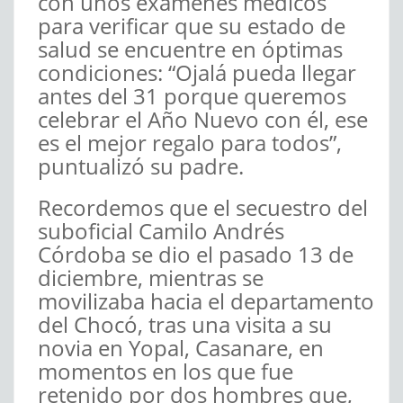
con unos exámenes médicos
para verificar que su estado de
salud se encuentre en óptimas
condiciones: “Ojalá pueda llegar
antes del 31 porque queremos
celebrar el Año Nuevo con él, ese
es el mejor regalo para todos”,
puntualizó su padre.
Recordemos que el secuestro del
suboficial Camilo Andrés
Córdoba se dio el pasado 13 de
diciembre, mientras se
movilizaba hacia el departamento
del Chocó, tras una visita a su
novia en Yopal, Casanare, en
momentos en los que fue
retenido por dos hombres que,