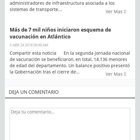
administradores de infraestructura asociada a los
sistemas de transporte...
Ver Mas
Más de 7 mil niños iniciaron esquema de
vacunación en Atlántico
ABR 24 2018 09:49 AM
Compartir esta noticia En la segunda jornada nacional
de vacunación se beneficiaron, en total, 14.136 menores
de edad del departamento. Un balance positivo presentó
la Gobernación tras el cierre de...
Ver Mas
DEJA UN COMENTARIO