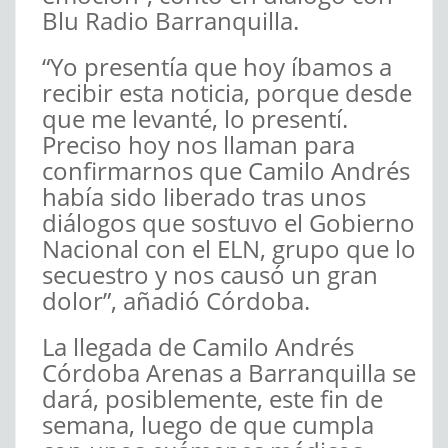
Blu Radio Barranquilla.
“Yo presentía que hoy íbamos a
recibir esta noticia, porque desde
que me levanté, lo presentí.
Preciso hoy nos llaman para
confirmarnos que Camilo Andrés
había sido liberado tras unos
diálogos que sostuvo el Gobierno
Nacional con el ELN, grupo que lo
secuestro y nos causó un gran
dolor”, añadió Córdoba.
La llegada de Camilo Andrés
Córdoba Arenas a Barranquilla se
dará, posiblemente, este fin de
semana, luego de que cumpla