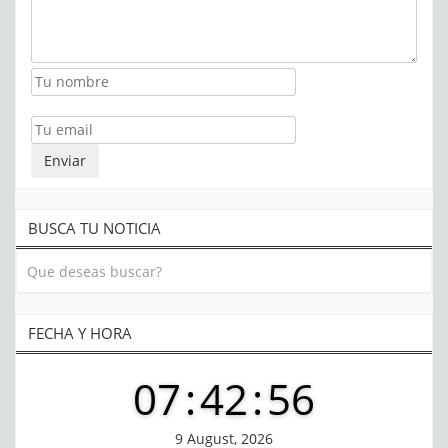
BUSCA TU NOTICIA
FECHA Y HORA
07
:
42
:
56
9 August, 2026