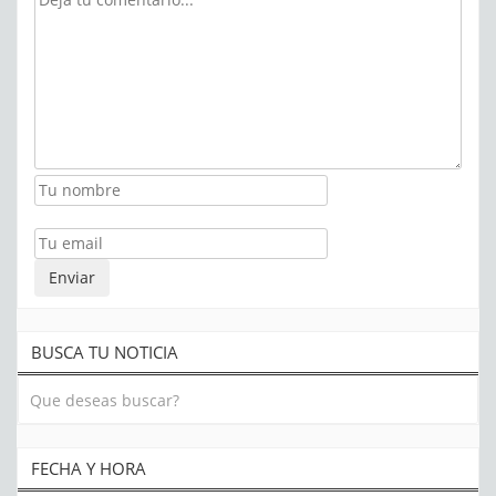
BUSCA TU NOTICIA
FECHA Y HORA