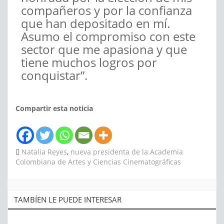
compañeros y por la confianza
que han depositado en mí.
Asumo el compromiso con este
sector que me apasiona y que
tiene muchos logros por
conquistar”.
Compartir esta noticia
Natalia Reyes
,
nueva presidenta de la Academia
Colombiana de Artes y Ciencias Cinematográficas
TAMBÍEN LE PUEDE INTERESAR