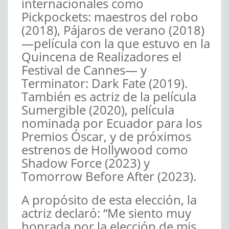
internacionales como
Pickpockets: maestros del robo
(2018), Pájaros de verano (2018)
—película con la que estuvo en la
Quincena de Realizadores el
Festival de Cannes— y
Terminator: Dark Fate (2019).
También es actriz de la película
Sumergible (2020), película
nominada por Ecuador para los
Premios Óscar, y de próximos
estrenos de Hollywood como
Shadow Force (2023) y
Tomorrow Before After (2023).
A propósito de esta elección, la
actriz declaró: “Me siento muy
honrada por la elección de mis