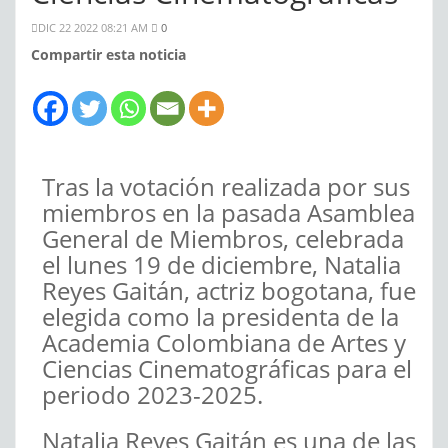
DIC 22 2022 08:21 AM
0
Compartir esta noticia
Tras la votación realizada por sus
miembros en la pasada Asamblea
General de Miembros, celebrada
el lunes 19 de diciembre, Natalia
Reyes Gaitán, actriz bogotana, fue
elegida como la presidenta de la
Academia Colombiana de Artes y
Ciencias Cinematográficas para el
periodo 2023-2025.
Natalia Reyes Gaitán es una de las