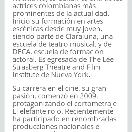
actrices colombianas más
prominentes de la actualidad.
Inició su formación en artes
escénicas desde muy joven,
siendo parte de Claraluna, una
escuela de teatro musical, y de
DECA, escuela de formación
actoral. Es egresada de The Lee
Strasberg Theatre and Film
Institute de Nueva York.
Su carrera en el cine, su gran
pasión, comenzó en 2009,
protagonizando el cortometraje
El elefante rojo. Recientemente
ha participado en renombradas
producciones nacionales e