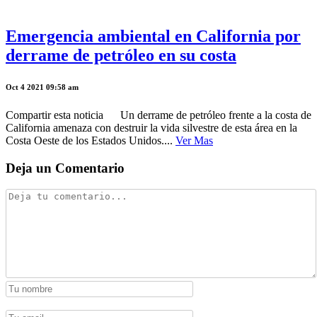
Emergencia ambiental en California por
derrame de petróleo en su costa
Oct 4 2021 09:58 am
Compartir esta noticia Un derrame de petróleo frente a la costa de
California amenaza con destruir la vida silvestre de esta área en la
Costa Oeste de los Estados Unidos....
Ver Mas
Deja un Comentario