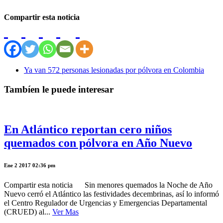
Compartir esta noticia
Ya van 572 personas lesionadas por pólvora en Colombia
Tambíen le puede interesar
En Atlántico reportan cero niños
quemados con pólvora en Año Nuevo
Ene 2 2017 02:36 pm
Compartir esta noticia Sin menores quemados la Noche de Año
Nuevo cerró el Atlántico las festividades decembrinas, así lo informó
el Centro Regulador de Urgencias y Emergencias Departamental
(CRUED) al...
Ver Mas