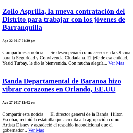
Zoilo Asprilla, la nueva contratación del
Distrito para trabajar con los jóvenes de
Barranquilla
Ago 22 2017 01:30 pm
Compartir esta noticia Se desempeñará como asesor en la Oficina
para la Seguridad y Convivencia Ciudadana. El jefe de esa entidad,
Yesid Turbay, le dio la bienvenida. Con mucha alegría...
Ver Mas
Banda Departamental de Baranoa hizo
vibrar corazones en Orlando, EE.UU
Ago 27 2017 12:02 pm
Compartir esta noticia El director general de la Banda, Hilton
Escobar, recibió la estatuilla que acredita a la agrupación como
Artista Disney y agradeció el respaldo incondicional que el
gobernador...
Ver Mas