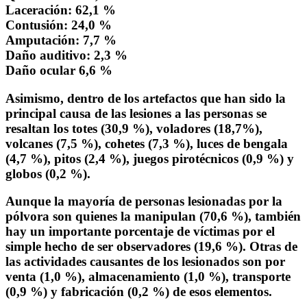
Laceración: 62,1 %
Contusión: 24,0 %
Amputación: 7,7 %
Daño auditivo: 2,3 %
Daño ocular 6,6 %
Asimismo, dentro de los artefactos que han sido la
principal causa de las lesiones a las personas se
resaltan los totes (30,9 %), voladores (18,7%),
volcanes (7,5 %), cohetes (7,3 %), luces de bengala
(4,7 %), pitos (2,4 %), juegos pirotécnicos (0,9 %) y
globos (0,2 %).
Aunque la mayoría de personas lesionadas por la
pólvora son quienes la manipulan (70,6 %), también
hay un importante porcentaje de víctimas por el
simple hecho de ser observadores (19,6 %). Otras de
las actividades causantes de los lesionados son por
venta (1,0 %), almacenamiento (1,0 %), transporte
(0,9 %) y fabricación (0,2 %) de esos elementos.