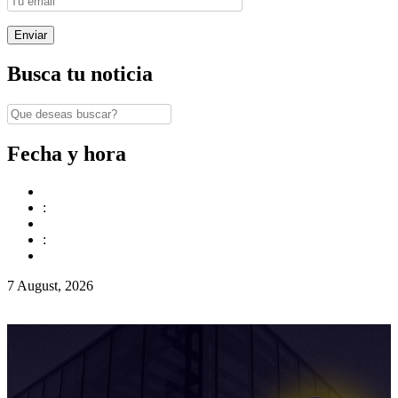
Busca tu noticia
Fecha y hora
:
:
7 August, 2026