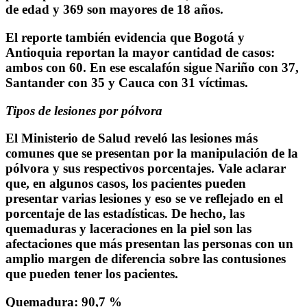
de edad y 369 son mayores de 18 años.
El reporte también evidencia que Bogotá y
Antioquia reportan la mayor cantidad de casos:
ambos con 60. En ese escalafón sigue Nariño con 37,
Santander con 35 y Cauca con 31 víctimas.
Tipos de lesiones por pólvora
El Ministerio de Salud reveló las lesiones más
comunes que se presentan por la manipulación de la
pólvora y sus respectivos porcentajes. Vale aclarar
que, en algunos casos, los pacientes pueden
presentar varias lesiones y eso se ve reflejado en el
porcentaje de las estadísticas. De hecho, las
quemaduras y laceraciones en la piel son las
afectaciones que más presentan las personas con un
amplio margen de diferencia sobre las contusiones
que pueden tener los pacientes.
Quemadura: 90,7 %