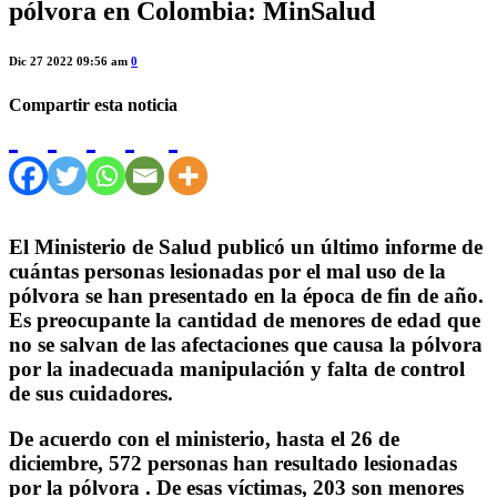
pólvora en Colombia: MinSalud
Dic 27 2022 09:56 am
0
Compartir esta noticia
El Ministerio de Salud publicó un último informe de
cuántas personas lesionadas por el mal uso de la
pólvora se han presentado en la época de fin de año.
Es preocupante la cantidad de menores de edad que
no se salvan de las afectaciones que causa la pólvora
por la inadecuada manipulación y falta de control
de sus cuidadores.
De acuerdo con el ministerio, hasta el 26 de
diciembre, 572 personas han resultado lesionadas
por la pólvora . De esas víctimas, 203 son menores