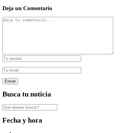
Deja un Comentario
Busca tu noticia
Fecha y hora