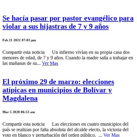
Se hacía pasar por pastor evangélico para
violar a sus hijastras de 7 y 9 años
Feb 21 2021 07:03 pm
Compartir esta noticia Un infierno vivían en su propia casa dos
menores de edad, de 7 y 9 años. Cuando la madre salía a trabajar en
las mañanas de su...
Ver Mas
El próximo 29 de marzo: elecciones
atípicas en municipios de Bolívar y
Magdalena
Mar 5 2020 06:53 am
Compartir esta noticia Las elecciones en cuatro municipios del
país se realizan por falta absoluta del alcalde electo, la victoria del
voto en blanco y perturbación del orden público. ...
Ver Mas