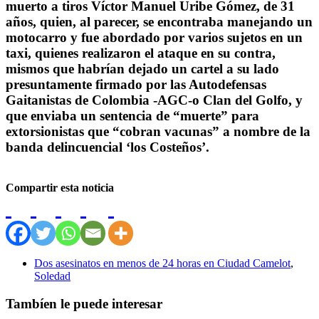
muerto a tiros Víctor Manuel Uribe Gómez, de 31
años, quien, al parecer, se encontraba manejando un
motocarro y fue abordado por varios sujetos en un
taxi, quienes realizaron el ataque en su contra,
mismos que habrían dejado un cartel a su lado
presuntamente firmado por las Autodefensas
Gaitanistas de Colombia -AGC-o Clan del Golfo, y
que enviaba un sentencia de “muerte” para
extorsionistas que “cobran vacunas” a nombre de la
banda delincuencial ‘los Costeños’.
Compartir esta noticia
Dos asesinatos en menos de 24 horas en Ciudad Camelot
,
Soledad
Tambíen le puede interesar