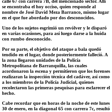
calle 67 con carrera 7B, del mencionado sector. Allí
se encontraba el hoy occiso, quien responde al
nombre de José David Meza Barranco, mismo lugar
en el que fue abordado por dos desconocidos.
Uno de los sujetos esgrimió un revólver y le disparó
en varias ocasiones, para así luego darse a la huida
con rumbo desconocido.
Por su parte, el objetivo del ataque a bala quedó
tendido en el lugar, donde posteriormente falleció. A
la zona llegaron unidades de la Policía
Metropolitana de Barranquilla, las cuales
acordonaron la escena y permitieron que los forenses
realizaran la inspección técnica del cadáver, así como
a los miembros de la Policía Judicial, quienes
recolectaron las primeras pesquisas para esclarecer el
hecho.
Cabe recordar que en horas de la noche de este lunes
30 de enero, en la diagonal 65 con carrera 7c, resultó