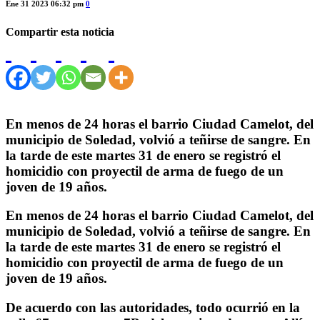
Ene 31 2023 06:32 pm
0
Compartir esta noticia
En menos de 24 horas el barrio Ciudad Camelot, del
municipio de Soledad, volvió a teñirse de sangre. En
la tarde de este martes 31 de enero se registró el
homicidio con proyectil de arma de fuego de un
joven de 19 años.
En menos de 24 horas el barrio Ciudad Camelot, del
municipio de Soledad, volvió a teñirse de sangre. En
la tarde de este martes 31 de enero se registró el
homicidio con proyectil de arma de fuego de un
joven de 19 años.
De acuerdo con las autoridades, todo ocurrió en la