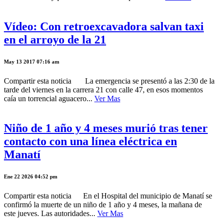
Vídeo: Con retroexcavadora salvan taxi
en el arroyo de la 21
May 13 2017 07:16 am
Compartir esta noticia La emergencia se presentó a las 2:30 de la
tarde del viernes en la carrera 21 con calle 47, en esos momentos
caía un torrencial aguacero...
Ver Mas
Niño de 1 año y 4 meses murió tras tener
contacto con una línea eléctrica en
Manatí
Ene 22 2026 04:52 pm
Compartir esta noticia En el Hospital del municipio de Manatí se
confirmó la muerte de un niño de 1 año y 4 meses, la mañana de
este jueves. Las autoridades...
Ver Mas