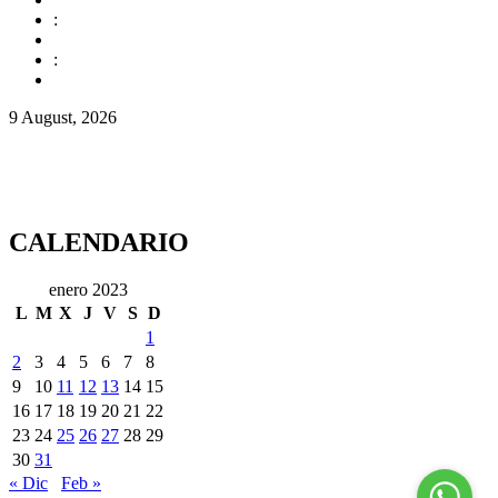
:
:
9 August, 2026
CALENDARIO
enero 2023
L
M
X
J
V
S
D
1
2
3
4
5
6
7
8
9
10
11
12
13
14
15
16
17
18
19
20
21
22
23
24
25
26
27
28
29
30
31
« Dic
Feb »