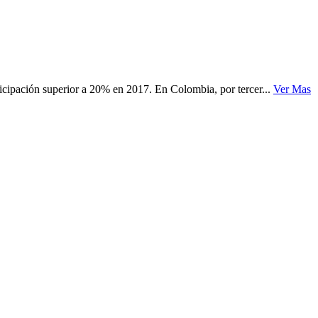
ticipación superior a 20% en 2017. En Colombia, por tercer...
Ver Mas