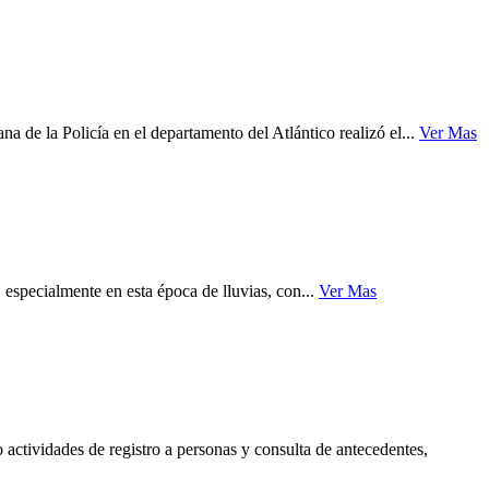
de la Policía en el departamento del Atlántico realizó el...
Ver Mas
 especialmente en esta época de lluvias, con...
Ver Mas
ctividades de registro a personas y consulta de antecedentes,