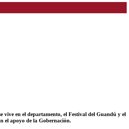
 vive en el departamento, el Festival del Guandú y el
on el apoyo de la Gobernación.