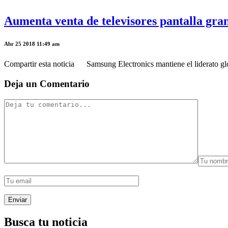
Aumenta venta de televisores pantalla gra
Abr 25 2018 11:49 am
Compartir esta noticia Samsung Electronics mantiene el liderato glob
Deja un Comentario
Busca tu noticia