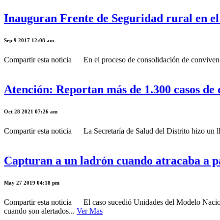
Inauguran Frente de Seguridad rural en el
Sep 9 2017 12:08 am
Compartir esta noticia En el proceso de consolidación de convivenci
Atención: Reportan más de 1.300 casos de
Oct 28 2021 07:26 am
Compartir esta noticia La Secretaría de Salud del Distrito hizo un ll
Capturan a un ladrón cuando atracaba a 
May 27 2019 04:18 pm
Compartir esta noticia El caso sucedió Unidades del Modelo Nacional
cuando son alertados...
Ver Mas