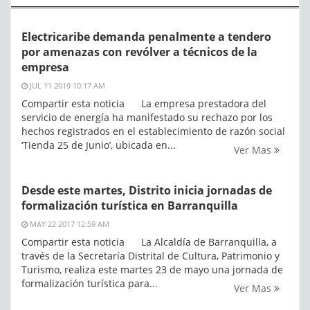
Electricaribe demanda penalmente a tendero
por amenazas con revólver a técnicos de la
empresa
JUL 11 2019 10:17 AM
Compartir esta noticia La empresa prestadora del
servicio de energía ha manifestado su rechazo por los
hechos registrados en el establecimiento de razón social
‘Tienda 25 de Junio’, ubicada en...
Ver Mas
Desde este martes, Distrito inicia jornadas de
formalización turística en Barranquilla
MAY 22 2017 12:59 AM
Compartir esta noticia La Alcaldía de Barranquilla, a
través de la Secretaría Distrital de Cultura, Patrimonio y
Turismo, realiza este martes 23 de mayo una jornada de
formalización turística para...
Ver Mas