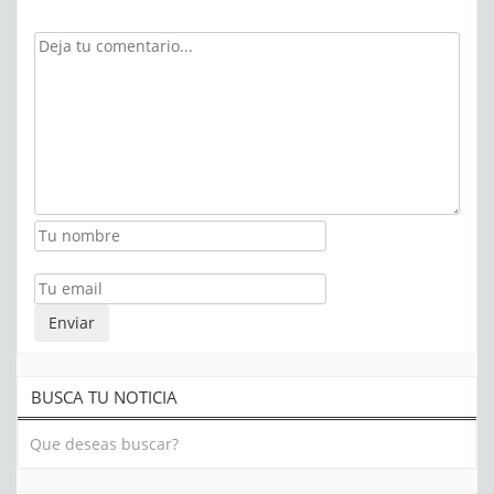
BUSCA TU NOTICIA