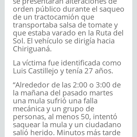
se presentaran alteraciones de
orden público durante el saqueo
de un tractocamión que
transportaba salsa de tomate y
que estaba varado en la Ruta del
Sol. El vehículo se dirigía hacia
Chiriguaná.
La víctima fue identificada como
Luis Castillejo y tenía 27 años.
“Alrededor de las 2:00 o 3:00 de
la mañana del pasado martes
una mula sufrió una falla
mecánica y un grupo de
personas, al menos 50, intentó
saquear la mula y un ciudadano
salió herido. Minutos más tarde