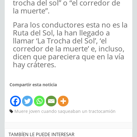
trocha del sol” o “el corredor de
la muerte”.
Para los conductores esta no es la
Ruta del Sol, la han llegado a
llamar ‘La Trocha del Sol’, ‘el
corredor de la muerte’ e, incluso,
dicen que pareciera que en la vía
hay cráteres.
Compartir esta noticia
Muere joven cuando saqueaban un tractocamión
TAMBÍEN LE PUEDE INTERESAR