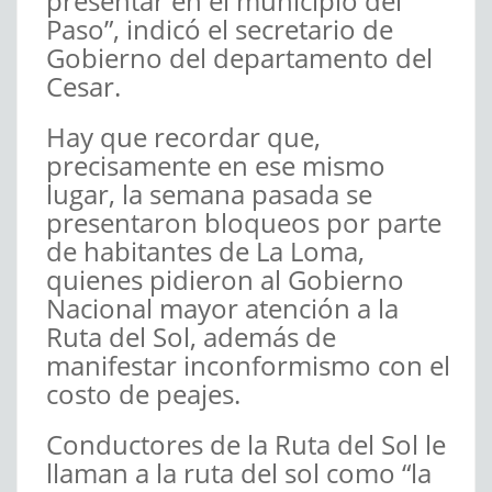
presentar en el municipio del
Paso”, indicó el secretario de
Gobierno del departamento del
Cesar.
Hay que recordar que,
precisamente en ese mismo
lugar, la semana pasada se
presentaron bloqueos por parte
de habitantes de La Loma,
quienes pidieron al Gobierno
Nacional mayor atención a la
Ruta del Sol, además de
manifestar inconformismo con el
costo de peajes.
Conductores de la Ruta del Sol le
llaman a la ruta del sol como “la