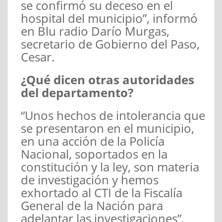
se confirmó su deceso en el
hospital del municipio”, informó
en Blu radio Darío Murgas,
secretario de Gobierno del Paso,
Cesar.
¿Qué dicen otras autoridades
del departamento?
“Unos hechos de intolerancia que
se presentaron en el municipio,
en una acción de la Policía
Nacional, soportados en la
constitución y la ley, son materia
de investigación y hemos
exhortado al CTI de la Fiscalía
General de la Nación para
adelantar las investigaciones”,