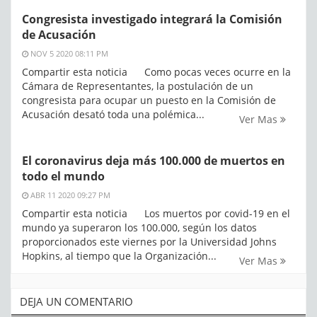
Congresista investigado integrará la Comisión
de Acusación
NOV 5 2020 08:11 PM
Compartir esta noticia Como pocas veces ocurre en la
Cámara de Representantes, la postulación de un
congresista para ocupar un puesto en la Comisión de
Acusación desató toda una polémica...
Ver Mas
El coronavirus deja más 100.000 de muertos en
todo el mundo
ABR 11 2020 09:27 PM
Compartir esta noticia Los muertos por covid-19 en el
mundo ya superaron los 100.000, según los datos
proporcionados este viernes por la Universidad Johns
Hopkins, al tiempo que la Organización...
Ver Mas
DEJA UN COMENTARIO