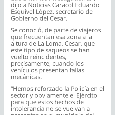
dijo a Noticias Caracol Eduardo
Esquivel López, secretario de
Gobierno del Cesar.
Se conoció, de parte de viajeros
que frecuentan esa zona a la
altura de La Loma, Cesar, que
este tipo de saqueos se han
vuelto reincidentes,
precisamente, cuando los
vehículos presentan fallas
mecánicas.
“Hemos reforzado la Policía en el
sector y obviamente el Ejército
para que estos hechos de
intolerancia no se vuelvan a