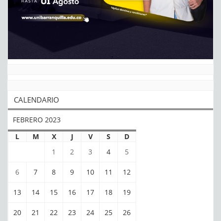
CALENDARIO
FEBRERO 2023
L
M
X
J
V
S
D
1
2
3
4
5
6
7
8
9
10
11
12
13
14
15
16
17
18
19
20
21
22
23
24
25
26