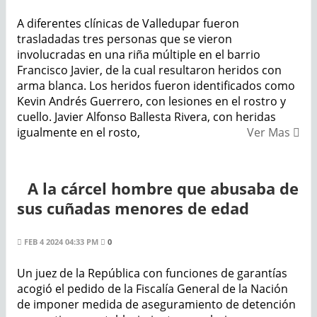
A diferentes clínicas de Valledupar fueron
trasladadas tres personas que se vieron
involucradas en una riña múltiple en el barrio
Francisco Javier, de la cual resultaron heridos con
arma blanca. Los heridos fueron identificados como
Kevin Andrés Guerrero, con lesiones en el rostro y
cuello. Javier Alfonso Ballesta Rivera, con heridas
igualmente en el rosto,
Ver Mas
A la cárcel hombre que abusaba de
sus cuñadas menores de edad
FEB 4 2024 04:33 PM
0
Un juez de la República con funciones de garantías
acogió el pedido de la Fiscalía General de la Nación
de imponer medida de aseguramiento de detención