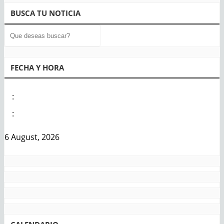
de
BUSCA TU NOTICIA
entradas
FECHA Y HORA
:
:
6 August, 2026