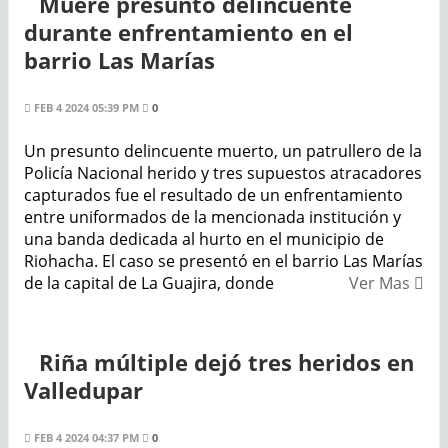
Muere presunto delincuente
durante enfrentamiento en el
barrio Las Marías
FEB 4 2024 05:39 PM
0
Un presunto delincuente muerto, un patrullero de la
Policía Nacional herido y tres supuestos atracadores
capturados fue el resultado de un enfrentamiento
entre uniformados de la mencionada institución y
una banda dedicada al hurto en el municipio de
Riohacha. El caso se presentó en el barrio Las Marías
de la capital de La Guajira, donde
Ver Mas
Riña múltiple dejó tres heridos en
Valledupar
FEB 4 2024 04:37 PM
0