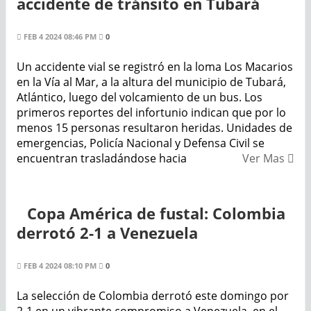
accidente de tránsito en Tubará
FEB 4 2024 08:46 PM
0
Un accidente vial se registró en la loma Los Macarios
en la Vía al Mar, a la altura del municipio de Tubará,
Atlántico, luego del volcamiento de un bus. Los
primeros reportes del infortunio indican que por lo
menos 15 personas resultaron heridas. Unidades de
emergencias, Policía Nacional y Defensa Civil se
encuentran trasladándose hacia
Ver Mas
Copa América de fustal: Colombia
derrotó 2-1 a Venezuela
FEB 4 2024 08:10 PM
0
La selección de Colombia derrotó este domingo por