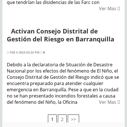
que tendrían las disidencias de las Farc con
Ver Mas
Activan Consejo Distrital de
Gestión del Riesgo en Barranquilla
FEB 4 2024 03:24 PM
0
Debido a la declaratoria de Situación de Desastre
Nacional por los efectos del fenómeno de El Niño, el
Consejo Distrital de Gestión del Riesgo indicó que se
encuentra preparado para atender cualquier
emergencia en Barranquilla. Pese a que en la ciudad
no se han presentado incendios forestales a causa
del fenómeno del Niño, la Oficina
Ver Mas
1
2
>>
Navegación