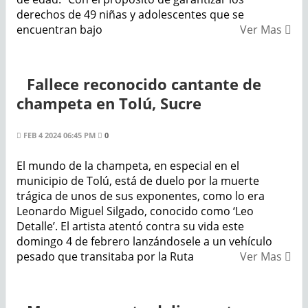
derechos de 49 niñas y adolescentes que se
encuentran bajo
Ver Mas
Fallece reconocido cantante de
champeta en Tolú, Sucre
FEB 4 2024 06:45 PM
0
El mundo de la champeta, en especial en el
municipio de Tolú, está de duelo por la muerte
trágica de unos de sus exponentes, como lo era
Leonardo Miguel Silgado, conocido como ‘Leo
Detalle’. El artista atentó contra su vida este
domingo 4 de febrero lanzándosele a un vehículo
pesado que transitaba por la Ruta
Ver Mas