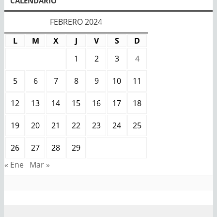
CALENDARIO
FEBRERO 2024
L
M
X
J
V
S
D
1
2
3
4
5
6
7
8
9
10
11
12
13
14
15
16
17
18
19
20
21
22
23
24
25
26
27
28
29
« Ene
Mar »