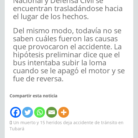
Nacional y Defensa Civil se
encuentran trasladándose hacia
el lugar de los hechos.
Del mismo modo, todavía no se
saben cuáles fueron las causas
que provocaron el accidente. La
hipótesis preliminar dice que el
bus intentaba subir la loma
cuando se le apagó el motor y se
fue de reversa.
Compartir esta noticia
Un muerto y 15 heridos deja accidente de tránsito en
Tubará