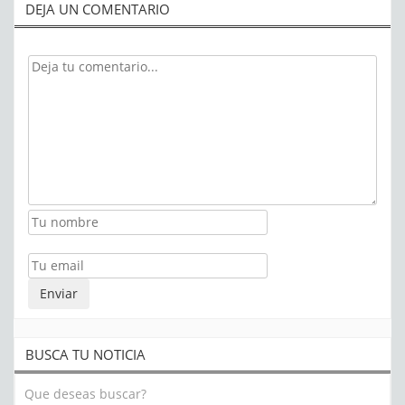
DEJA UN COMENTARIO
BUSCA TU NOTICIA