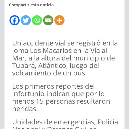
Compartir esta noticia
Un accidente vial se registró en la
loma Los Macarios en la Vía al
Mar, a la altura del municipio de
Tubará, Atlántico, luego del
volcamiento de un bus.
Los primeros reportes del
infortunio indican que por lo
menos 15 personas resultaron
heridas.
Unidades de emergencias, Policía