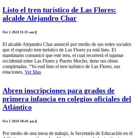
Listo el tren turístico de Las Flores:
alcalde Alejandro Char
Oct 1 2024 11:35 am
0
El alcalde Alejandro Char anunció por medio de sus redes sociales
que el esperado tren turístico de Las Flores ya está listo. El
mandatario comunicó que este tren, el cual recorrerá el tajamar
occidental entre Las Flores y Puerto Mocho, tiene sus obras
completadas. “Ya está listo el tren turístico de Las Flores, sus
estaciones,
Ver Mas
Abren inscripciones para grados de
primera infancia en colegios oficiales del
Atlántico
Oct 1 2024 10:41 am
0
Por medio de una mesa de trabajo, la Secretaría de Educación en el