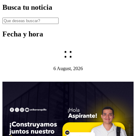
Busca tu noticia
Fecha y hora
:
:
6 August, 2026