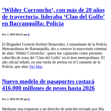
‘Wilder Corroncho’, con más de 20 años
de trayectoria, lideraba ‘Clan del Golfo’
en Barranquilla: Policía
Oct 1 2024 04:11 pm
0
El Brigadier General Herbert Benavidez, Comandante de la Policía
Metropolitana de Barranquilla, dio a conocer la trayectoria criminal
de alias ‘Wilder Corroncho’, quien fue capturado como presunto
cabecilla de zona del ‘Clan del Golfo’ en el área metropolitana. El
alto oficial señaló, en una rueda de prensa en el Comando de la
Policía, que alias
Ver Mas
Nuevo modelo de pasaportes costará
416.000 millones de pesos hasta 2026
Oct 1 2024 03:30 pm
0
Mediante una respuesta a un derecho de petición enviado por Blu