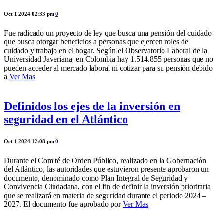
Oct 1 2024 02:33 pm
0
Fue radicado un proyecto de ley que busca una pensión del cuidado
que busca otorgar beneficios a personas que ejercen roles de
cuidado y trabajo en el hogar. Según el Observatorio Laboral de la
Universidad Javeriana, en Colombia hay 1.514.855 personas que no
pueden acceder al mercado laboral ni cotizar para su pensión debido
a
Ver Mas
Definidos los ejes de la inversión en
seguridad en el Atlántico
Oct 1 2024 12:08 pm
0
Durante el Comité de Orden Público, realizado en la Gobernación
del Atlántico, las autoridades que estuvieron presente aprobaron un
documento, denominado como Plan Integral de Seguridad y
Convivencia Ciudadana, con el fin de definir la inversión prioritaria
que se realizará en materia de seguridad durante el periodo 2024 –
2027. El documento fue aprobado por
Ver Mas