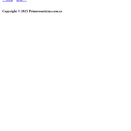
Copyright © 2025 Primeronoticias.com.co