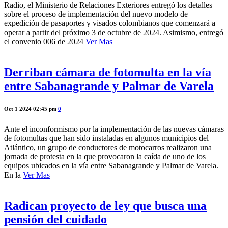
Radio, el Ministerio de Relaciones Exteriores entregó los detalles
sobre el proceso de implementación del nuevo modelo de
expedición de pasaportes y visados colombianos que comenzará a
operar a partir del próximo 3 de octubre de 2024. Asimismo, entregó
el convenio 006 de 2024
Ver Mas
Derriban cámara de fotomulta en la vía
entre Sabanagrande y Palmar de Varela
Oct 1 2024 02:45 pm
0
Ante el inconformismo por la implementación de las nuevas cámaras
de fotomultas que han sido instaladas en algunos municipios del
Atlántico, un grupo de conductores de motocarros realizaron una
jornada de protesta en la que provocaron la caída de uno de los
equipos ubicados en la vía entre Sabanagrande y Palmar de Varela.
En la
Ver Mas
Radican proyecto de ley que busca una
pensión del cuidado