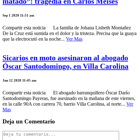
matado”: tragedia en Carlos Meises
Sep 1 2020 11:51 am
Compartir esta noticia La familia de Johana Lisbeth Montañez
De la Cruz está sumida en el dolor y la tristeza. Precisa que la guaya
que la electrocutó en la noche...
Ver Mas
Sicarios en moto asesinaron al abogado
Óscar Santodomingo, en Villa Carolina
Jun 12 2020 11:45 am
Compartir esta noticia El abogado barranquillero Óscar Darío
Santodomingo Payeras, fue asesinado en la mañana de este viernes,
en la calle 90A con carrera 70, barrio Villa Carolina, al norte...
Ver
Mas
Deja un Comentario