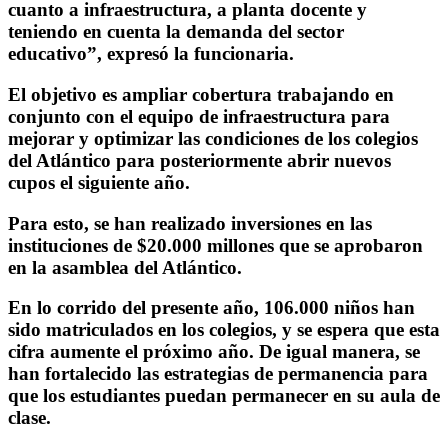
cuanto a infraestructura, a planta docente y
teniendo en cuenta la demanda del sector
educativo”, expresó la funcionaria.
El objetivo es ampliar cobertura trabajando en
conjunto con el equipo de infraestructura para
mejorar y optimizar las condiciones de los colegios
del Atlántico para posteriormente abrir nuevos
cupos el siguiente año.
Para esto, se han realizado inversiones en las
instituciones de $20.000 millones que se aprobaron
en la asamblea del Atlántico.
En lo corrido del presente año, 106.000 niños han
sido matriculados en los colegios, y se espera que esta
cifra aumente el próximo año. De igual manera, se
han fortalecido las estrategias de permanencia para
que los estudiantes puedan permanecer en su aula de
clase.