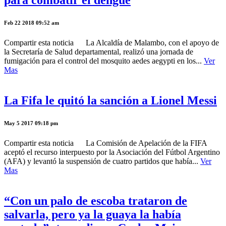
para combatir el dengue
Feb 22 2018 09:52 am
Compartir esta noticia La Alcaldía de Malambo, con el apoyo de
la Secretaría de Salud departamental, realizó una jornada de
fumigación para el control del mosquito aedes aegypti en los...
Ver
Mas
La Fifa le quitó la sanción a Lionel Messi
May 5 2017 09:18 pm
Compartir esta noticia La Comisión de Apelación de la FIFA
aceptó el recurso interpuesto por la Asociación del Fútbol Argentino
(AFA) y levantó la suspensión de cuatro partidos que había...
Ver
Mas
“Con un palo de escoba trataron de
salvarla, pero ya la guaya la había