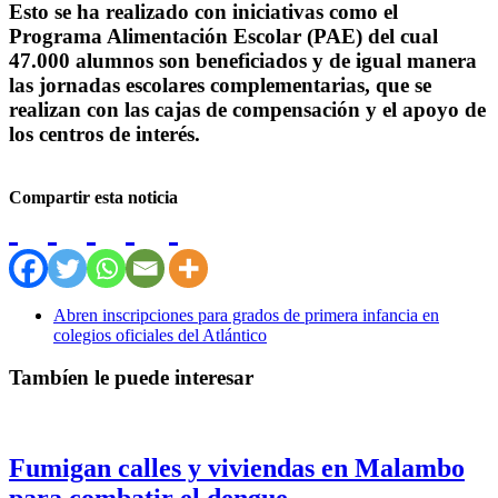
Esto se ha realizado con iniciativas como el
Programa Alimentación Escolar (PAE) del cual
47.000 alumnos son beneficiados y de igual manera
las jornadas escolares complementarias, que se
realizan con las cajas de compensación y el apoyo de
los centros de interés.
Compartir esta noticia
Abren inscripciones para grados de primera infancia en
colegios oficiales del Atlántico
Tambíen le puede interesar
Fumigan calles y viviendas en Malambo