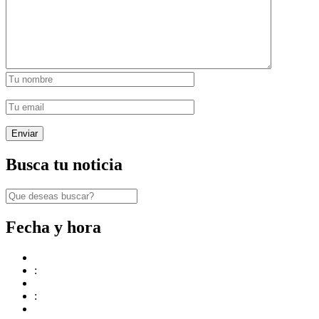
Busca tu noticia
Fecha y hora
:
: