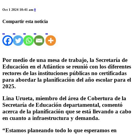
Oct 1 2024 10:41 am
0
Compartir esta noticia
Por medio de una mesa de trabajo, la Secretaría de
Educación en el Atlántico se reunió con los diferentes
rectores de las instituciones públicas no certificadas
para abordar la planificación del año escolar para el
2025.
Lina Urueta, miembro del área de Cobertura de la
Secretaría de Educación departamental, comentó
acerca de la planificación que se está llevando a cabo
en cuanto a infraestructura y demanda.
“Estamos planeando todo lo que esperamos en